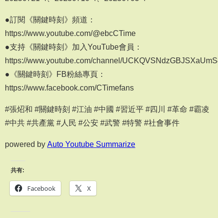
●訂閱《關鍵時刻》頻道：
https://www.youtube.com/@ebcCTime
●支持《關鍵時刻》加入YouTube會員：
https://www.youtube.com/channel/UCKQVSNdzGBJSXaUm
●《關鍵時刻》FB粉絲專頁：
https://www.facebook.com/CTimefans
#張炤和 #關鍵時刻 #江油 #中國 #習近平 #四川 #革命 #霸凌
#中共 #共產黨 #人民 #公安 #武警 #特警 #社會事件
powered by
Auto Youtube Summarize
共有:
Facebook
X