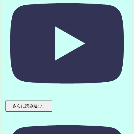
さらに読み込む...