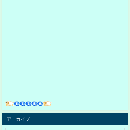
アーカイブ