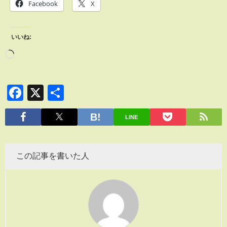
Facebook
X
いいね:
Facebook
X
共
有
LINE
この記事を書いた人