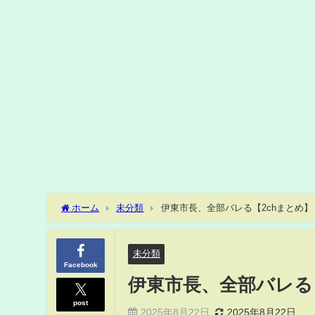
ホーム
未分類
伊東市長、全部バレる【2chまとめ】【
未分類
Facebook
伊東市長、全部バレる【
post
2025年8月22日
2025年8月22日