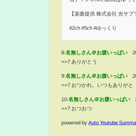
【楽曲提供 株式会社 光サプ
#2ch #5ch #ゆっくり
8:
名無しさん＠お腹いっぱい
2
>>7 ありがとう
9:
名無しさん＠お腹いっぱい
2
>>7 おつかれ。いつもありがと
10:
名無しさん＠お腹いっぱい
>>7 おつおつ
powered by
Auto Youtube Summa