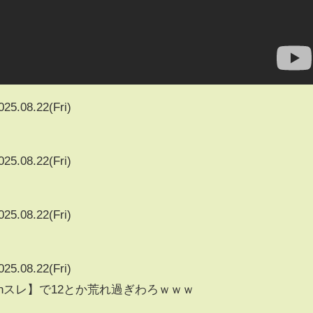
025.08.22(Fri)
025.08.22(Fri)
025.08.22(Fri)
025.08.22(Fri)
5chスレ】で12とか荒れ過ぎわろｗｗｗ