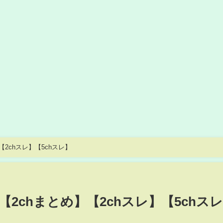
2chスレ】【5chスレ】
2chまとめ】【2chスレ】【5chス