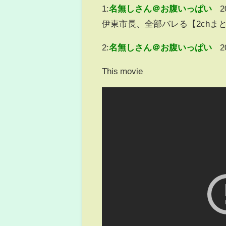
1:
名無しさん＠お腹いっぱい
2
伊東市長、全部バレる【2chまと
2:
名無しさん＠お腹いっぱい
2
This movie