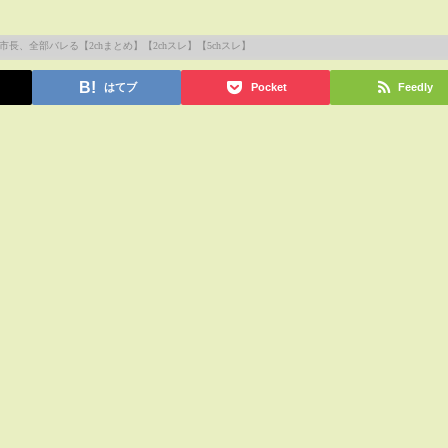
はてブ
Pocket
Feedly