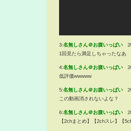
3:
名無しさん＠お腹いっぱい
2
1回見たら満足しちゃったなあ
4:
名無しさん＠お腹いっぱい
2
低評価wwwww
5:
名無しさん＠お腹いっぱい
2
この動画消されないよな？
6:
名無しさん＠お腹いっぱい
2
【2chまとめ】【2chスレ】【