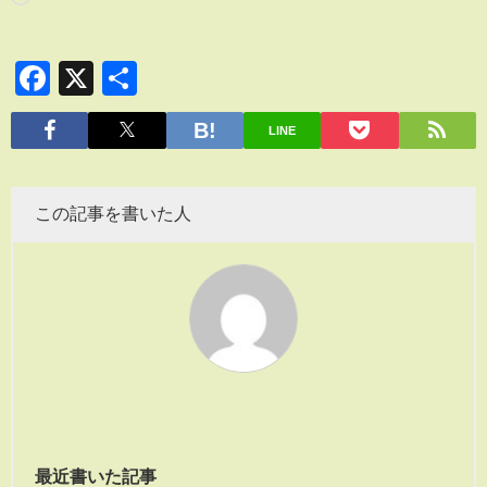
Facebook
X
共
有
LINE
この記事を書いた人
最近書いた記事