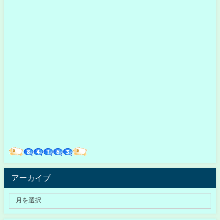
アーカイブ