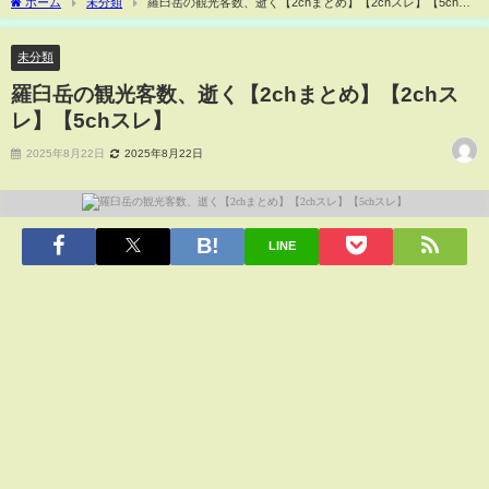
ホーム
未分類
羅臼岳の観光客数、逝く【2chまとめ】【2chスレ】【5chス
レ】
未分類
羅臼岳の観光客数、逝く【2chまとめ】【2chス
レ】【5chスレ】
2025年8月22日
2025年8月22日
LINE