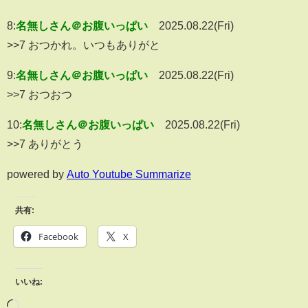
8:
名無しさん＠お腹いっぱい
2025.08.22(Fri)
>>7 おつかれ。いつもありがと
9:
名無しさん＠お腹いっぱい
2025.08.22(Fri)
>>7 おつおつ
10:
名無しさん＠お腹いっぱい
2025.08.22(Fri)
>>7 ありがとう
powered by
Auto Youtube Summarize
共有:
Facebook
X
いいね: