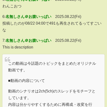
わんこおつ
6:
名無しさん＠お腹いっぱい
2025.08.22(Fri)
投稿したのが08/22 04:00で491も再生されてるってすごい
な
7:
名無しさん＠お腹いっぱい
2025.08.22(Fri)
This is description
この動画は今話題のトピックをまとめたオリジナル
動画です。
■動画の内容について
動画のシナリオは2ch(5ch)のスレッドをモチーフと
しています。
内容は分かりやすくするために再構成・改変を行