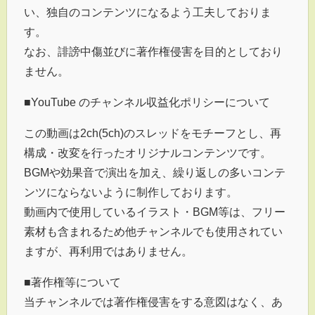
い、独自のコンテンツになるよう工夫しておりま
す。
なお、誹謗中傷並びに著作権侵害を目的としており
ません。
■YouTube のチャンネル収益化ポリシーについて
この動画は2ch(5ch)のスレッドをモチーフとし、再
構成・改変を行ったオリジナルコンテンツです。
BGMや効果音で演出を加え、繰り返しの多いコンテ
ンツにならないように制作しております。
動画内で使用しているイラスト・BGM等は、フリー
素材も含まれるため他チャンネルでも使用されてい
ますが、再利用ではありません。
■著作権等について
当チャンネルでは著作権侵害をする意図はなく、あ