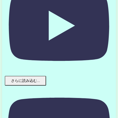
さらに読み込む...