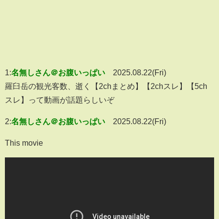
1:
名無しさん＠お腹いっぱい
2025.08.22(Fri)
羅臼岳の観光客数、逝く【2chまとめ】【2chスレ】【5ch
スレ】って動画が話題らしいぞ
2:
名無しさん＠お腹いっぱい
2025.08.22(Fri)
This movie