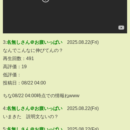
3:
名無しさん＠お腹いっぱい
2025.08.22(Fri)
なんでこんなに伸びてんの？
再生回数：491
高評価：19
低評価：
投稿日：08/22 04:00
ちな08/22 04:00時点での情報ねwww
4:
名無しさん＠お腹いっぱい
2025.08.22(Fri)
いまきた 説明文ないの？
5:
名無しさん＠お腹いっぱい
2025.08.22(Fri)