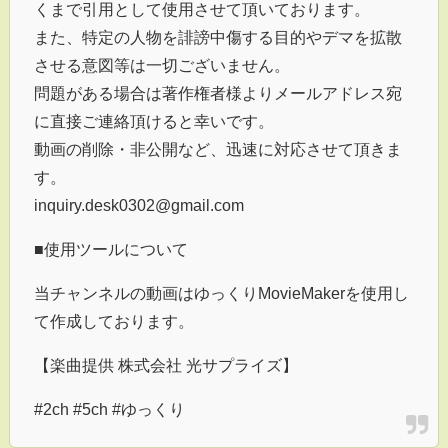
くまで引用として使用させて頂いております。
また、特定の人物を誹謗中傷する目的やデマを拡散
させる意図等は一切ございません。
問題がある場合は著作権者様よりメールアドレス宛
に直接ご連絡頂けると幸いです。
動画の削除・非公開など、迅速に対応させて頂きま
す。
inquiry.desk0302@gmail.com
■使用ツールについて
当チャンネルの動画はゆっくりMovieMakerを使用し
て作成しております。
【楽曲提供 株式会社 光サプライズ】
#2ch #5ch #ゆっくり