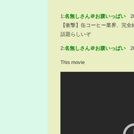
1:
名無しさん＠お腹いっぱい
2
【衝撃】缶コーヒー業界、完全終了
話題らしいぞ
2:
名無しさん＠お腹いっぱい
2
This movie