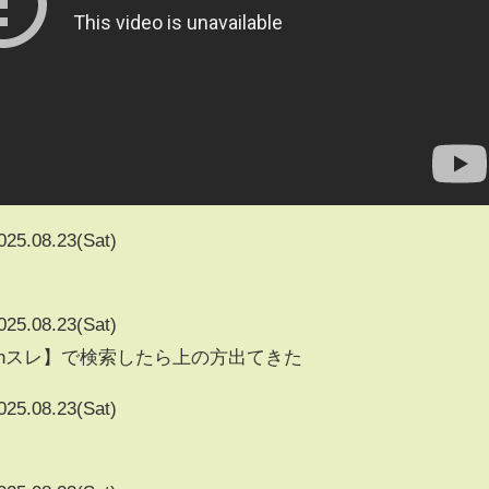
025.08.23(Sat)
025.08.23(Sat)
5chスレ】で検索したら上の方出てきた
025.08.23(Sat)