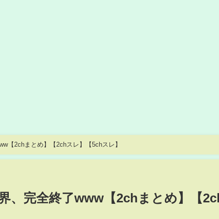
【2chまとめ】【2chスレ】【5chスレ】
、完全終了www【2chまとめ】【2c