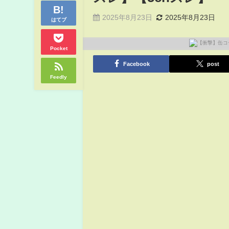
2025年8月23日
2025年8月23日
はてブ
Pocket
Facebook
post
Feedly