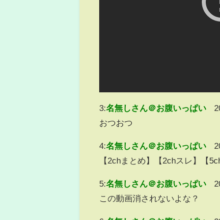
3:
名無しさん＠お腹いっぱい
2
おつおつ
4:
名無しさん＠お腹いっぱい
2
【2chまとめ】【2chスレ】【
5:
名無しさん＠お腹いっぱい
2
この動画消されないよな？