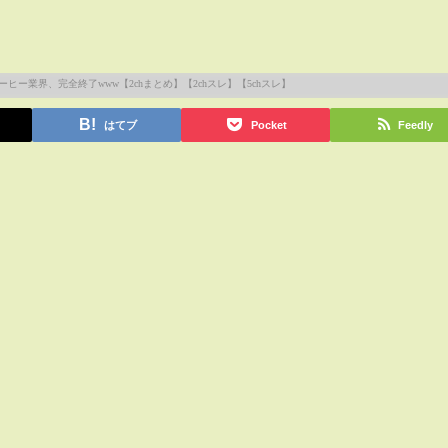
はてブ
Pocket
Feedly