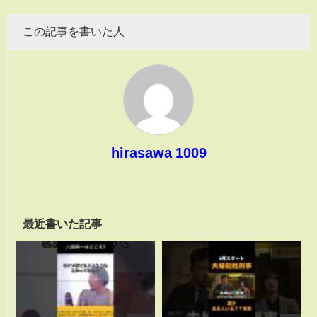
この記事を書いた人
hirasawa 1009
最近書いた記事