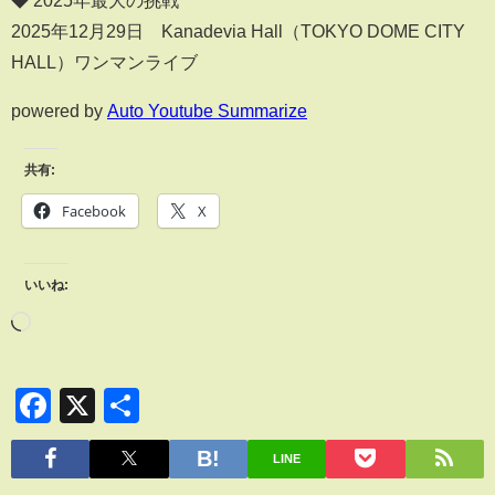
◆ 2025年最大の挑戦
2025年12月29日 Kanadevia Hall（TOKYO DOME CITY
HALL）ワンマンライブ
powered by
Auto Youtube Summarize
共有:
Facebook
X
いいね:
Facebook
X
共
有
LINE