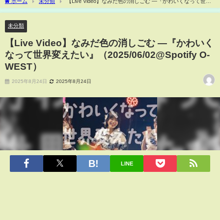
ホーム
未分類
【Live Video】なみだ色の消しごむ ―『かわいくなって世界
変えたい』（2025/06/02@Spotify O-WEST）
未分類
【Live Video】なみだ色の消しごむ ―『かわいく
なって世界変えたい』（2025/06/02@Spotify O-
WEST）
2025年8月24日
2025年8月24日
LINE