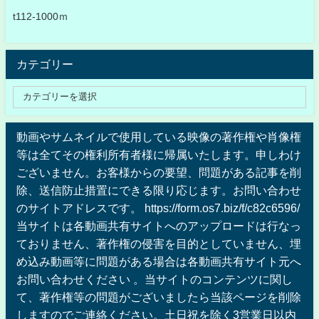
t112-1000ｍ
カテゴリー
動画やサムネイルで使用している映像の著作権や肖像権
等は全てその権利所有者様に帰属いたします。申しわけ
ございません。お客様からの要望、問題がある記事を削
除、送信防止措置にできる限り応じます。お問い合わせ
のサイトアドレスです。 https://form.os7.biz/f/c82c6596/
当サイトは各動画共有サイトへのアップロードは行なっ
ておりません、著作権の侵害を目的としていません、埋
め込み動画等に問題がある場合は各動画共有サイト元へ
お問い合わせください 。当サイトのコンテンツに関し
て、著作権等の問題がございましたら当該ページを削除
しますのでご連絡ください。土日祝を除く3営業日以内