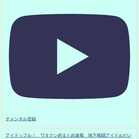
チャンネル登録
アイドッフル！ ワタクシ的まとめ速報 地下格闘アイドルだい