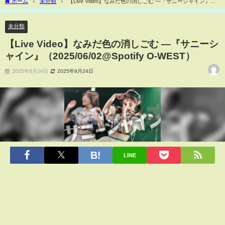
ホーム
未分類
【Live Video】なみだ色の消しごむ ―『サニーシャイン』
（2025/06/02@Spotify O-WEST）
未分類
【Live Video】なみだ色の消しごむ ―『サニーシ
ャイン』（2025/06/02@Spotify O-WEST）
2025年8月24日
2025年8月24日
LINE