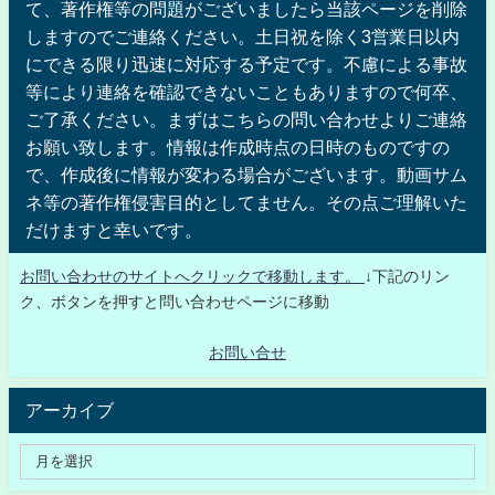
て、著作権等の問題がございましたら当該ページを削除
しますのでご連絡ください。土日祝を除く3営業日以内
にできる限り迅速に対応する予定です。不慮による事故
等により連絡を確認できないこともありますので何卒、
ご了承ください。まずはこちらの問い合わせよりご連絡
お願い致します。情報は作成時点の日時のものですの
で、作成後に情報が変わる場合がございます。動画サム
ネ等の著作権侵害目的としてません。その点ご理解いた
だけますと幸いです。
お問い合わせのサイトへクリックで移動します。
↓下記のリン
ク、ボタンを押すと問い合わせページに移動
お問い合せ
アーカイブ