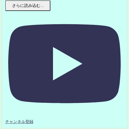
さらに読み込む...
チャンネル登録