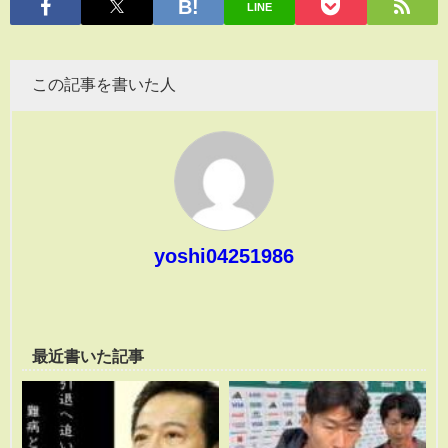
LINE
この記事を書いた人
yoshi04251986
最近書いた記事