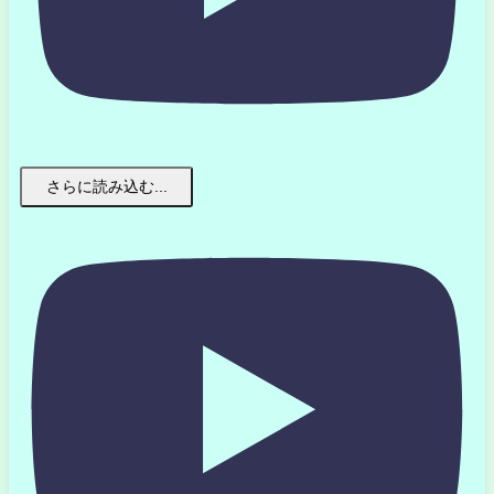
さらに読み込む...