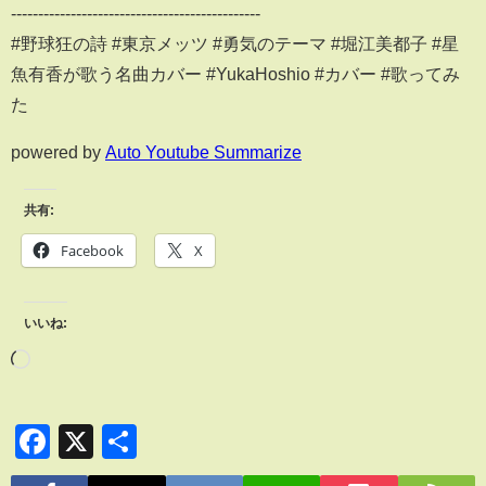
----------------------------------------------
#野球狂の詩 #東京メッツ #勇気のテーマ #堀江美都子 #星
魚有香が歌う名曲カバー #YukaHoshio #カバー #歌ってみ
た
powered by
Auto Youtube Summarize
共有:
Facebook
X
いいね:
Facebook
X
共
有