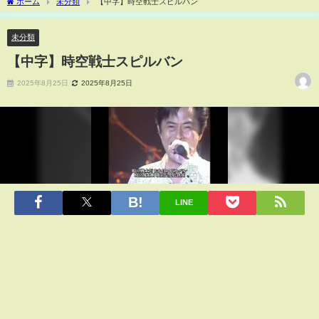
ホーム
未分類
【中字】時空戦士スピルバン
未分類
【中字】時空戦士スピルバン
2025年8月25日
2025年8月25日
LINE