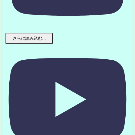
さらに読み込む...