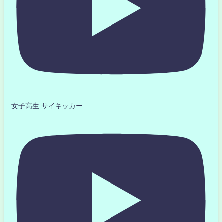
女子高生 サイキッカー