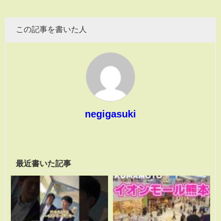
この記事を書いた人
negigasuki
最近書いた記事