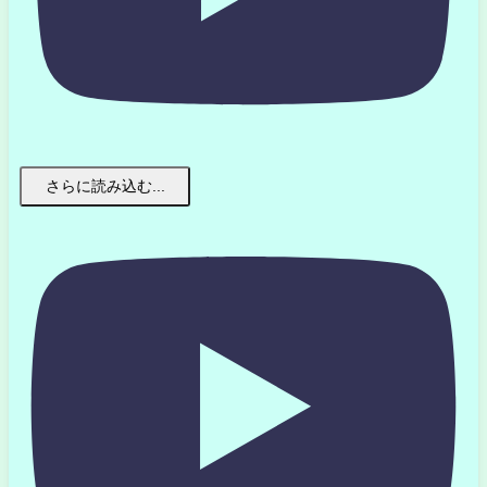
さらに読み込む...