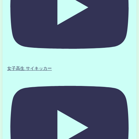
女子高生 サイキッカー