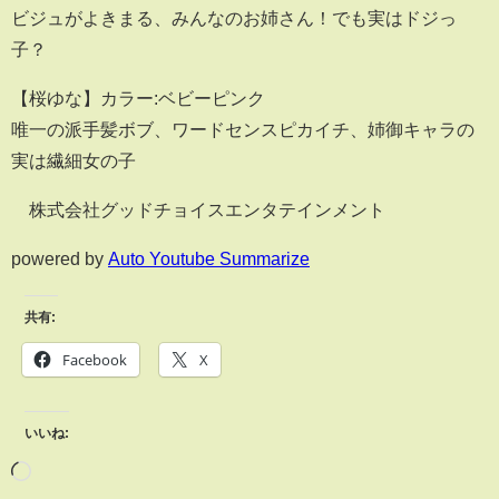
ビジュがよきまる、みんなのお姉さん！でも実はドジっ
子？
【桜ゆな】カラー:ベビーピンク
唯一の派手髪ボブ、ワードセンスピカイチ、姉御キャラの
実は繊細女の子
©株式会社グッドチョイスエンタテインメント
powered by
Auto Youtube Summarize
共有:
Facebook
X
いいね: