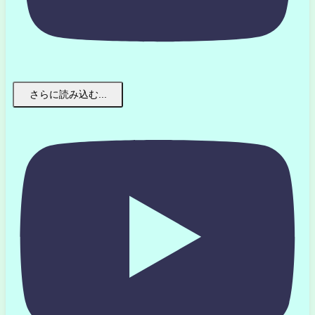
さらに読み込む...