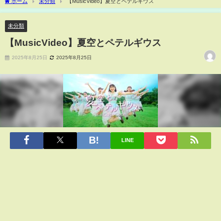
ホーム
未分類
【MusicVideo】夏空とペテルギウス
未分類
【MusicVideo】夏空とペテルギウス
2025年8月25日
2025年8月25日
LINE