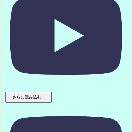
さらに読み込む...