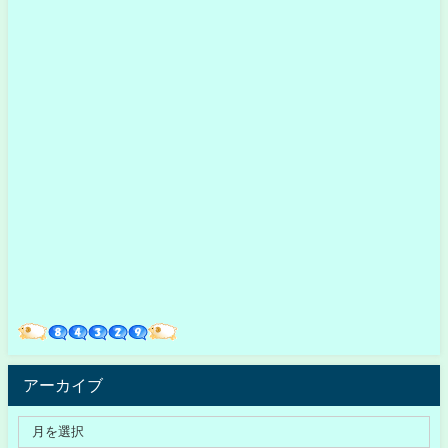
アーカイブ