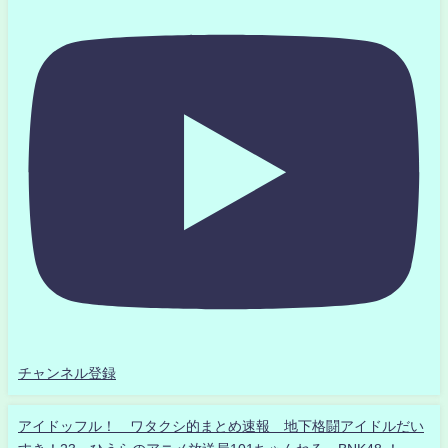
チャンネル登録
アイドッフル！ ワタクシ的まとめ速報 地下格闘アイドルだい