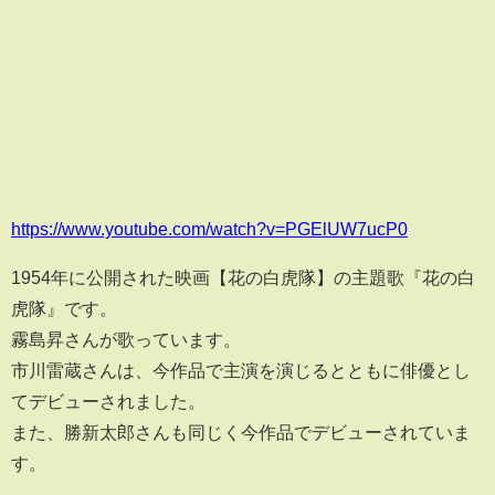
https://www.youtube.com/watch?v=PGElUW7ucP0
1954年に公開された映画【花の白虎隊】の主題歌『花の白
虎隊』です。
霧島昇さんが歌っています。
市川雷蔵さんは、今作品で主演を演じるとともに俳優とし
てデビューされました。
また、勝新太郎さんも同じく今作品でデビューされていま
す。