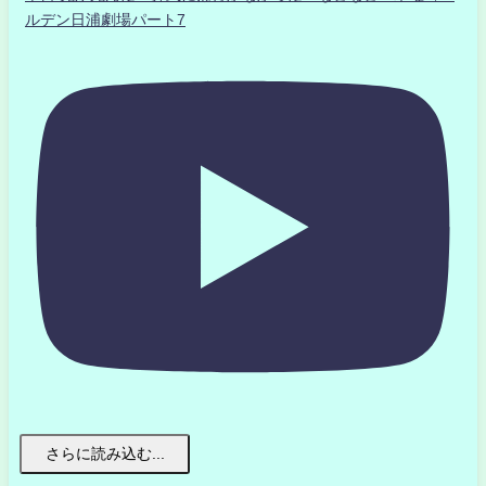
ルデン日浦劇場パート7
さらに読み込む...