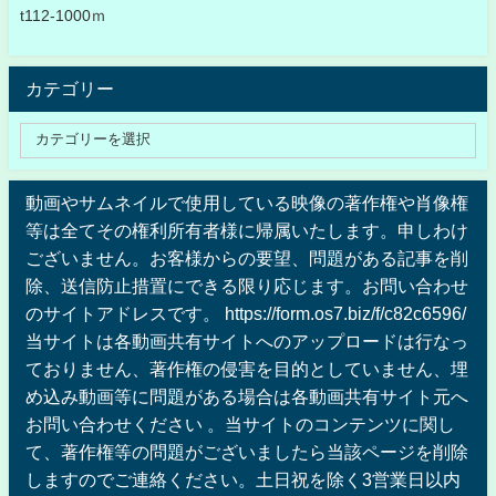
t112-1000ｍ
カテゴリー
動画やサムネイルで使用している映像の著作権や肖像権
等は全てその権利所有者様に帰属いたします。申しわけ
ございません。お客様からの要望、問題がある記事を削
除、送信防止措置にできる限り応じます。お問い合わせ
のサイトアドレスです。 https://form.os7.biz/f/c82c6596/
当サイトは各動画共有サイトへのアップロードは行なっ
ておりません、著作権の侵害を目的としていません、埋
め込み動画等に問題がある場合は各動画共有サイト元へ
お問い合わせください 。当サイトのコンテンツに関し
て、著作権等の問題がございましたら当該ページを削除
しますのでご連絡ください。土日祝を除く3営業日以内