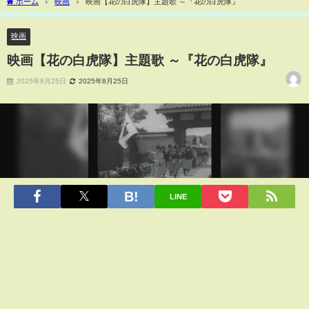
ホーム
映画
映画【花の白虎隊】主題歌 ～『花の白虎隊』
映画
映画【花の白虎隊】主題歌 ～『花の白虎隊』
2025年8月25日
2025年8月25日
LINE