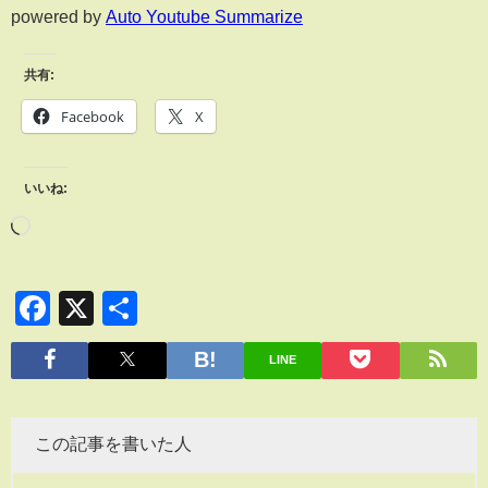
powered by
Auto Youtube Summarize
共有:
Facebook
X
いいね:
Facebook
X
共
有
LINE
この記事を書いた人