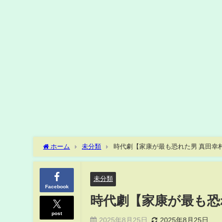
ホーム
未分類
時代劇【家康が最も恐れた男 真田幸
未分類
Facebook
時代劇【家康が最も恐
post
2025年8月25日
2025年8月25日