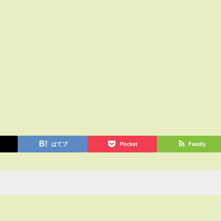
はてブ
Pocket
Feedly