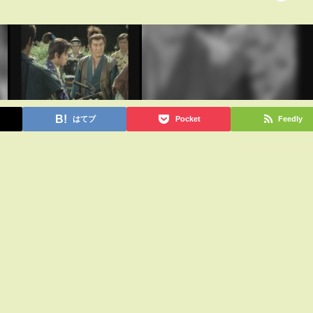
はてブ
Pocket
Feedly