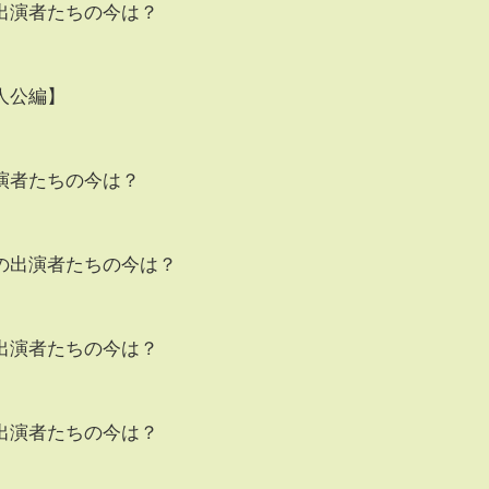
出演者たちの今は？
人公編】
演者たちの今は？
の出演者たちの今は？
出演者たちの今は？
出演者たちの今は？