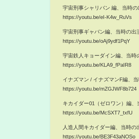
宇宙刑事シャリバン 編、当時
https://youtu.be/eI-K4w_RuVs
宇宙刑事ギャバン編、当時の出
https://youtu.be/oAj9ydf1PqY
宇宙鉄人キョーダイン編、当時
https://youtu.be/KLA9_fPaIR8
イナズマン / イナズマンF編
https://youtu.be/mZGJWF8b724
キカイダー01（ゼロワン）編
https://youtu.be/McSXT7_txfU
人造人間キカイダー編、当時の
https://youtu.be/BE3F43aNOSo