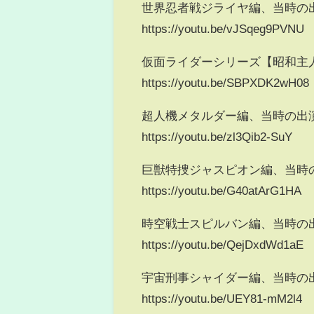
世界忍者戦ジライヤ編、当時の
https://youtu.be/vJSqeg9PVNU
仮面ライダーシリーズ【昭和主
https://youtu.be/SBPXDK2wH08
超人機メタルダー編、当時の出
https://youtu.be/zl3Qib2-SuY
巨獣特捜ジャスピオン編、当時
https://youtu.be/G40atArG1HA
時空戦士スピルバン編、当時の
https://youtu.be/QejDxdWd1aE
宇宙刑事シャイダー編、当時の
https://youtu.be/UEY81-mM2l4