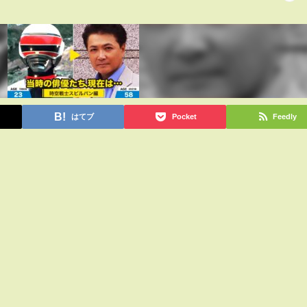
はてブ
Pocket
Feedly