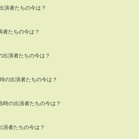
の出演者たちの今は？
演者たちの今は？
の出演者たちの今は？
、当時の出演者たちの今は？
、当時の出演者たちの今は？
出演者たちの今は？