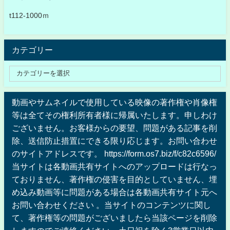
t112-1000ｍ
カテゴリー
動画やサムネイルで使用している映像の著作権や肖像権
等は全てその権利所有者様に帰属いたします。申しわけ
ございません。お客様からの要望、問題がある記事を削
除、送信防止措置にできる限り応じます。お問い合わせ
のサイトアドレスです。 https://form.os7.biz/f/c82c6596/
当サイトは各動画共有サイトへのアップロードは行なっ
ておりません、著作権の侵害を目的としていません、埋
め込み動画等に問題がある場合は各動画共有サイト元へ
お問い合わせください 。当サイトのコンテンツに関し
て、著作権等の問題がございましたら当該ページを削除