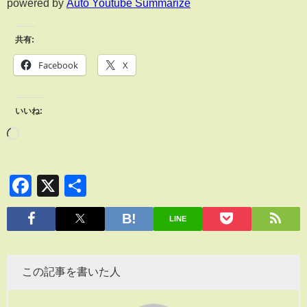
powered by
Auto Youtube Summarize
共有:
Facebook
X
いいね:
Facebook
X
共
有
LINE
この記事を書いた人