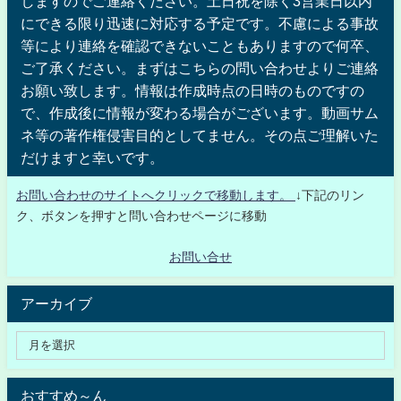
しますのでご連絡ください。土日祝を除く3営業日以内
にできる限り迅速に対応する予定です。不慮による事故
等により連絡を確認できないこともありますので何卒、
ご了承ください。まずはこちらの問い合わせよりご連絡
お願い致します。情報は作成時点の日時のものですの
で、作成後に情報が変わる場合がございます。動画サム
ネ等の著作権侵害目的としてません。その点ご理解いた
だけますと幸いです。
お問い合わせのサイトへクリックで移動します。
↓下記のリン
ク、ボタンを押すと問い合わせページに移動
お問い合せ
アーカイブ
おすすめ～ん