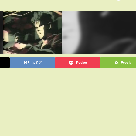
はてブ
Pocket
Feedly