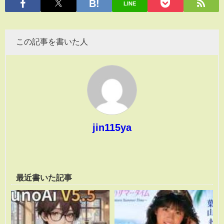
LINE
この記事を書いた人
jin115ya
最近書いた記事