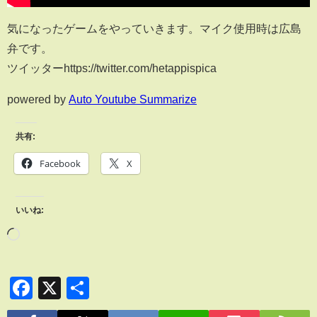
気になったゲームをやっていきます。マイク使用時は広島
弁です。
ツイッターhttps://twitter.com/hetappispica
powered by
Auto Youtube Summarize
共有:
Facebook
X
いいね:
Facebook
X
共
有