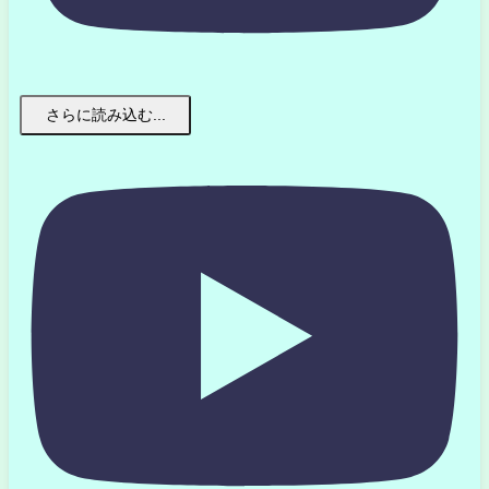
さらに読み込む...