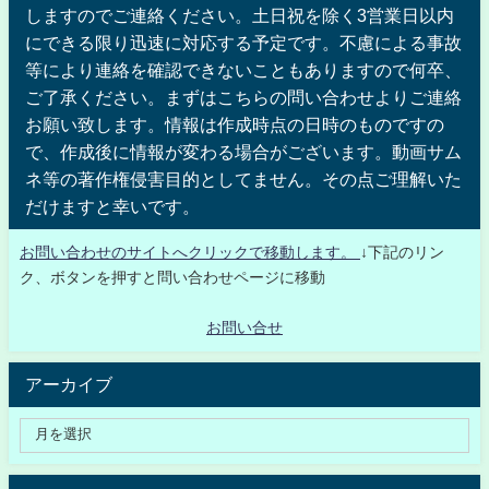
しますのでご連絡ください。土日祝を除く3営業日以内
にできる限り迅速に対応する予定です。不慮による事故
等により連絡を確認できないこともありますので何卒、
ご了承ください。まずはこちらの問い合わせよりご連絡
お願い致します。情報は作成時点の日時のものですの
で、作成後に情報が変わる場合がございます。動画サム
ネ等の著作権侵害目的としてません。その点ご理解いた
だけますと幸いです。
お問い合わせのサイトへクリックで移動します。
↓下記のリン
ク、ボタンを押すと問い合わせページに移動
お問い合せ
アーカイブ