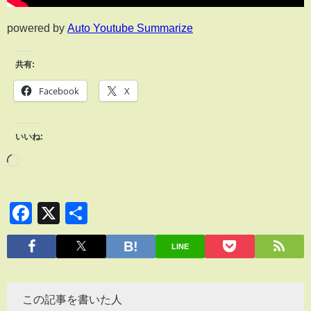
powered by
Auto Youtube Summarize
共有:
Facebook
X
いいね:
Facebook
X
共
有
LINE
この記事を書いた人