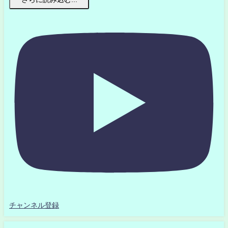
チャンネル登録