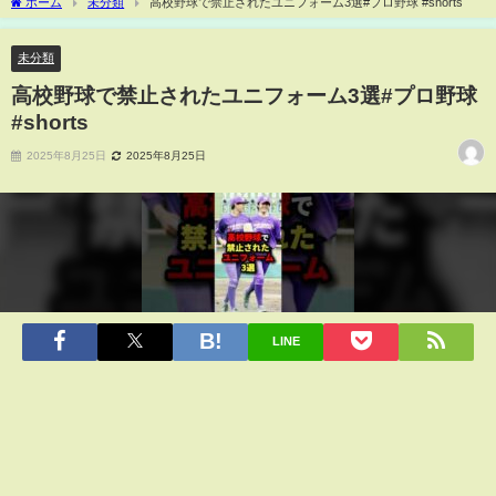
ホーム
未分類
高校野球で禁止されたユニフォーム3選#プロ野球 #shorts
未分類
高校野球で禁止されたユニフォーム3選#プロ野球
#shorts
2025年8月25日
2025年8月25日
LINE