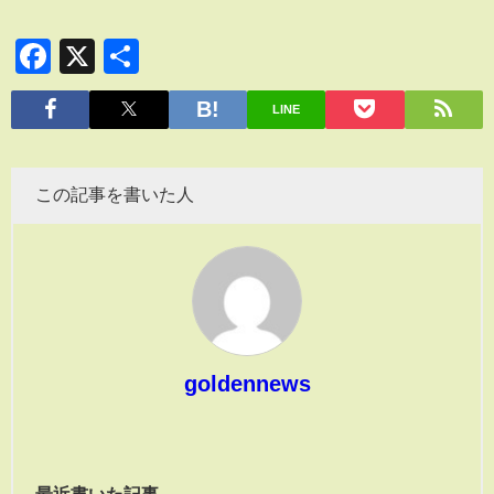
Facebook
X
共
有
LINE
この記事を書いた人
goldennews
最近書いた記事