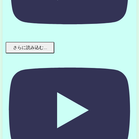
さらに読み込む...