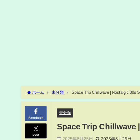
ホーム
未分類
Space Trip Chillwave | Nostalgic 80s 
未分類
Facebook
Space Trip Chillwave 
post
2025年8月25日
2025年8月25日