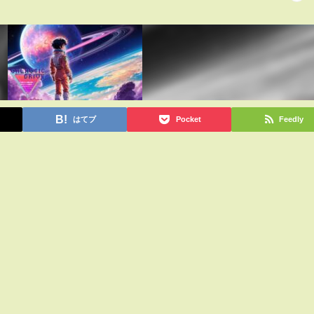
はてブ
Pocket
Feedly