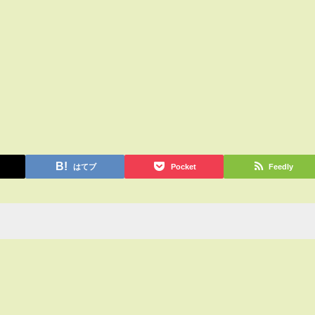
はてブ
Pocket
Feedly