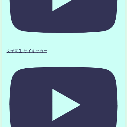
女子高生 サイキッカー