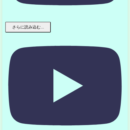
さらに読み込む...