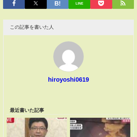
LINE
この記事を書いた人
hiroyoshi0619
最近書いた記事