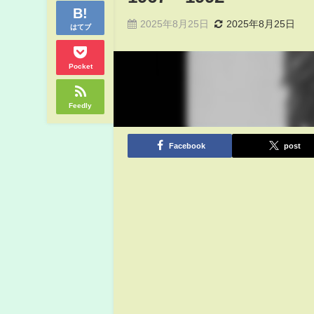
2025年8月25日
2025年8月25日
はてブ
Pocket
Feedly
Facebook
post