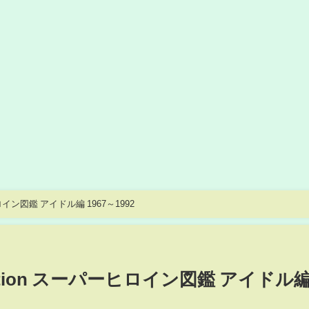
パーヒロイン図鑑 アイドル編 1967～1992
ollection スーパーヒロイン図鑑 アイドル