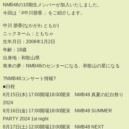
NMB48の10期生メンバーが加入いたしました。
今回は「#中川朋香 」をご紹介します。
中川 朋香(なかがわ ともか)
ニックネーム：ともちゃ
生年月日：2006年1月2日
年齢：18歳
出身地：和歌山県
将来の夢：NMB48のセンターになる、和歌山の星になる
?NMB48コンサート情報?
■日程
8月15日(木) 17:00開場18:00開演 NMB48 真夏の紅白祭り
2024
8月16日(金) 17:00開場18:00開演 NMB48 SUMMER
PARTY 2024 1st night
8月17日(土) 12:00開場13:00開演 NMB48 NEXT