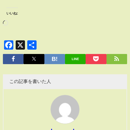
いいね:
Facebook
X
共
有
LINE
この記事を書いた人