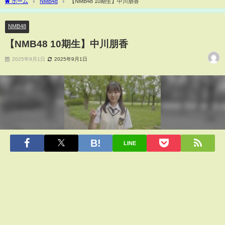
ホーム
NMB48
【NMB48 10期生】中川朋香
NMB48
【NMB48 10期生】中川朋香
2025年9月1日
2025年9月1日
LINE