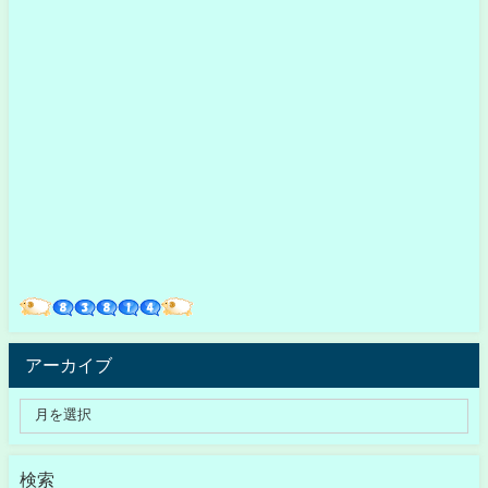
アーカイブ
検索