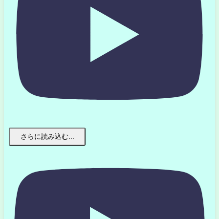
さらに読み込む...