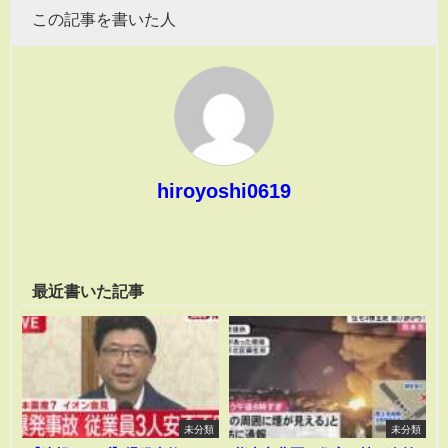
この記事を書いた人
hiroyoshi0619
最近書いた記事
未分類
未分類