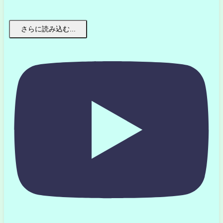
さらに読み込む...