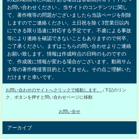
お問い合わせください 。当サイトのコンテンツに関し
て、著作権等の問題がございましたら当該ページを削除
しますのでご連絡ください。土日祝を除く3営業日以内
にできる限り迅速に対応する予定です。不慮による事故
等により連絡を確認できないこともありますので何卒、
ご了承ください。まずはこちらの問い合わせよりご連絡
お願い致します。情報は作成時点の日時のものですの
で、作成後に情報が変わる場合がございます。動画サム
ネ等の著作権侵害目的としてません。その点ご理解いた
だけますと幸いです。
お問い合わせのサイトへクリックで移動します。
↓下記のリン
ク、ボタンを押すと問い合わせページに移動
お問い合せ
アーカイブ