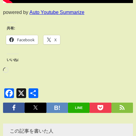
powered by
Auto Youtube Summarize
共有:
Facebook
X
いいね:
Facebook
X
共
有
LINE
この記事を書いた人