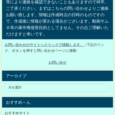
等により連絡を確認できないこともありますので何卒、
ご了承ください。まずはこちらの問い合わせよりご連絡
お願い致します。情報は作成時点の日時のものですの
で、作成後に情報が変わる場合がございます。動画サム
ネ等の著作権侵害目的としてません。その点ご理解いた
だけますと幸いです。
お問い合わせのサイトへクリックで移動します。
↓下記のリン
ク、ボタンを押すと問い合わせページに移動
お問い合せ
アーカイブ
おすすめ～ん
おすすめサイト