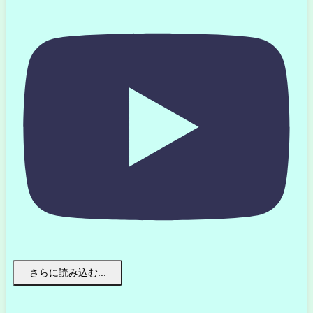
さらに読み込む...