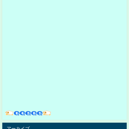
アーカイブ