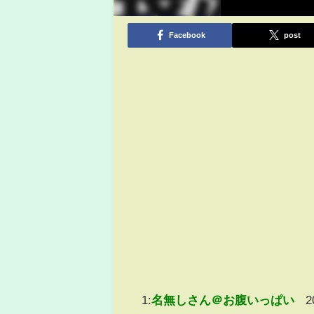
Facebook
post
1:
名無しさん＠お腹いっぱい
2