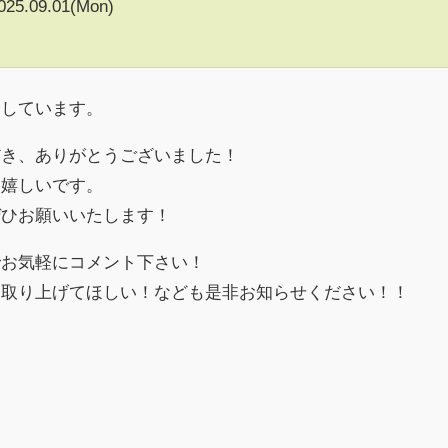
025.09.01(Mon)
介しています。
だき、ありがとうございました！
、嬉しいです。
ぜひお願いいたします！
でお気軽にコメント下さい！
を取り上げてほしい！なども是非お知らせください！！