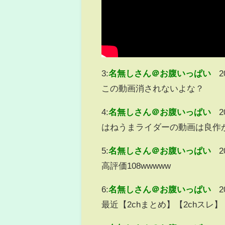
3:
名無しさん＠お腹いっぱい
2
この動画消されないよな？
4:
名無しさん＠お腹いっぱい
2
はねうまライダーの動画は良作
5:
名無しさん＠お腹いっぱい
2
高評価108wwwww
6:
名無しさん＠お腹いっぱい
2
最近【2chまとめ】【2chスレ