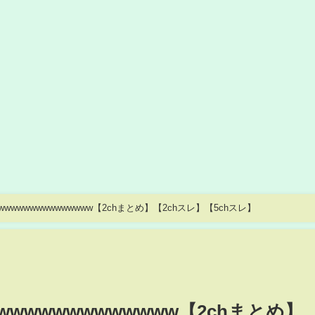
wwwwwwwwwwwwww【2chまとめ】【2chスレ】【5chスレ】
る
wwwwwwwwwwwwww【2chまとめ】