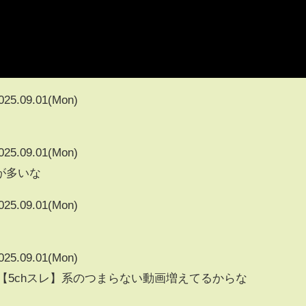
025.09.01(Mon)
025.09.01(Mon)
が多いな
025.09.01(Mon)
025.09.01(Mon)
】【5chスレ】系のつまらない動画増えてるからな