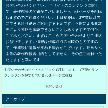
お問い合わせください 。当サイトのコンテンツに関し
て、著作権等の問題がございましたら当該ページを削除
しますのでご連絡ください。土日祝を除く3営業日以内
にできる限り迅速に対応する予定です。不慮による事故
等により連絡を確認できないこともありますので何卒、
ご了承ください。まずはこちらの問い合わせよりご連絡
お願い致します。情報は作成時点の日時のものですの
で、作成後に情報が変わる場合がございます。動画サム
ネ等の著作権侵害目的としてません。その点ご理解いた
だけますと幸いです。
お問い合わせのサイトへクリックで移動します。
↓下記のリン
ク、ボタンを押すと問い合わせページに移動
お問い合せ
アーカイブ