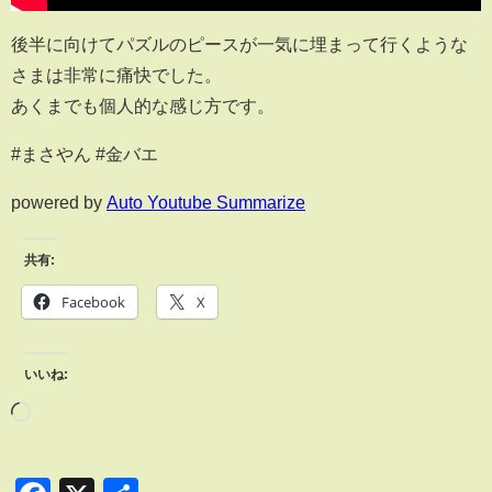
後半に向けてパズルのピースが一気に埋まって行くような
さまは非常に痛快でした。
あくまでも個人的な感じ方です。
#まさやん #金バエ
powered by
Auto Youtube Summarize
共有:
Facebook
X
いいね: