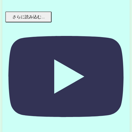
さらに読み込む...