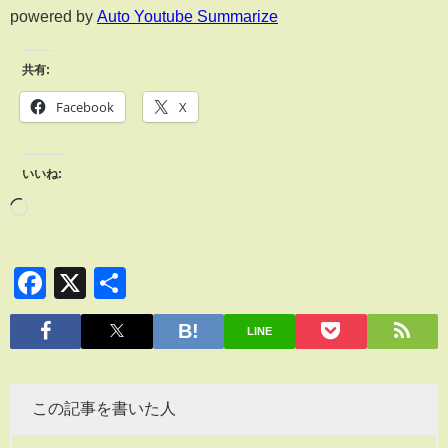
powered by
Auto Youtube Summarize
共有:
Facebook
X
いいね:
Facebook
X
共
有
LINE
この記事を書いた人