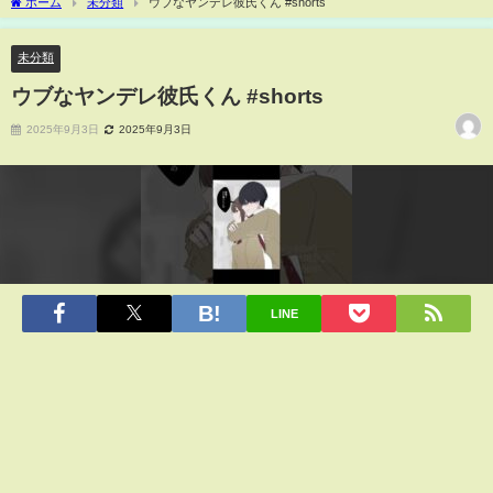
ホーム
未分類
ウブなヤンデレ彼氏くん #shorts
未分類
ウブなヤンデレ彼氏くん #shorts
2025年9月3日
2025年9月3日
LINE