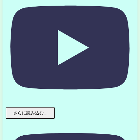
さらに読み込む...