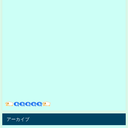
アーカイブ