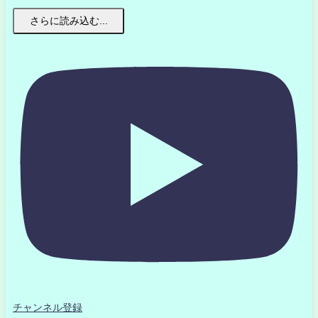
さらに読み込む...
チャンネル登録