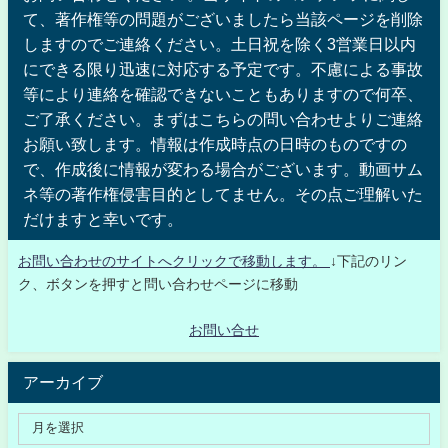
て、著作権等の問題がございましたら当該ページを削除
しますのでご連絡ください。土日祝を除く3営業日以内
にできる限り迅速に対応する予定です。不慮による事故
等により連絡を確認できないこともありますので何卒、
ご了承ください。まずはこちらの問い合わせよりご連絡
お願い致します。情報は作成時点の日時のものですの
で、作成後に情報が変わる場合がございます。動画サム
ネ等の著作権侵害目的としてません。その点ご理解いた
だけますと幸いです。
お問い合わせのサイトへクリックで移動します。
↓下記のリン
ク、ボタンを押すと問い合わせページに移動
お問い合せ
アーカイブ