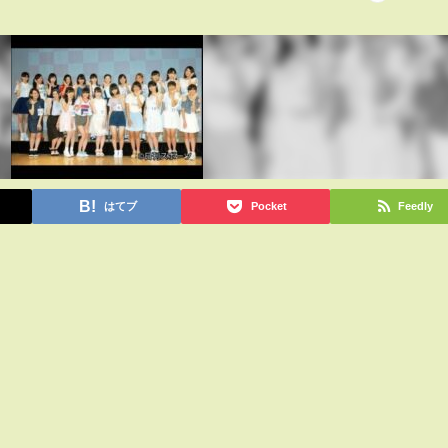
はてブ
Pocket
Feedly