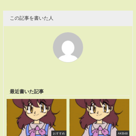
この記事を書いた人
最近書いた記事
おすすめ
AKB48