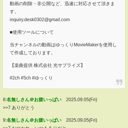
動画の削除・非公開など、迅速に対応させて頂きま
す。
inquiry.desk0302@gmail.com
■使用ツールについて
当チャンネルの動画はゆっくりMovieMakerを使用し
て作成しております。
【楽曲提供 株式会社 光サプライズ】
#2ch #5ch #ゆっくり
8:
名無しさん＠お腹いっぱい
2025.09.05(Fri)
>>7 ありがとう
9:
名無しさん＠お腹いっぱい
2025.09.05(Fri)
>>7 おつかれ。いつもありがと