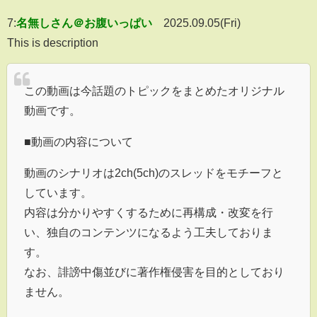
7:
名無しさん＠お腹いっぱい
2025.09.05(Fri)
This is description
この動画は今話題のトピックをまとめたオリジナル
動画です。
■動画の内容について
動画のシナリオは2ch(5ch)のスレッドをモチーフと
しています。
内容は分かりやすくするために再構成・改変を行
い、独自のコンテンツになるよう工夫しておりま
す。
なお、誹謗中傷並びに著作権侵害を目的としており
ません。