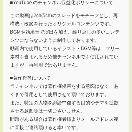
■YouTube のチャンネル収益化ポリシーについて
この動画は2ch(5ch)のスレッドをモチーフとし、再
構成・改変を行ったオリジナルコンテンツです。
BGMや効果音で演出を加え、繰り返しの多いコンテ
ンツにならないように制作しております。
動画内で使用しているイラスト・BGM等は、フリー
素材も含まれるため他チャンネルでも使用されてい
ますが、再利用ではありません。
■著作権等について
当チャンネルでは著作権侵害をする意図はなく、あ
くまで引用として使用させて頂いております。
また、特定の人物を誹謗中傷する目的やデマを拡散
させる意図等は一切ございません。
問題がある場合は著作権者様よりメールアドレス宛
に直接ご連絡頂けると幸いです。