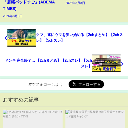
「肩幅パッドすご」(ABEMA
2026年8月8日
TIMES)
2026年8月8日
クマ、遂にウマを狙い始める【2chまとめ】【2chス
レ】【5chスレ】
ドンキ 完全終了… 【2chまとめ】【2chスレ】【5ch
スレ】
Xでフォローしよう
おすすめの記事