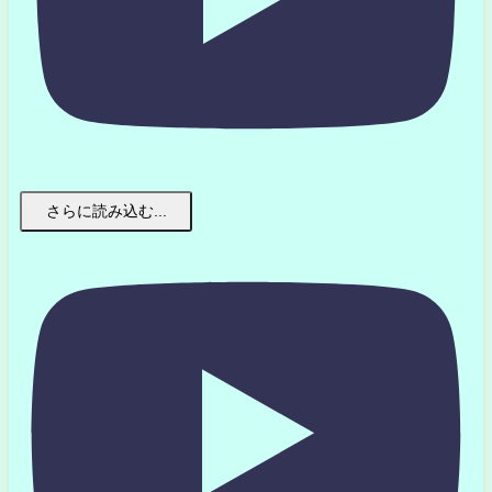
さらに読み込む...