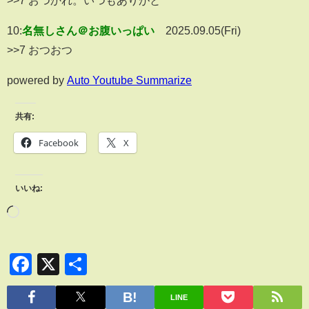
10:
名無しさん＠お腹いっぱい
2025.09.05(Fri)
>>7 おつおつ
powered by
Auto Youtube Summarize
共有:
Facebook
X
いいね:
Facebook
X
共
有
LINE