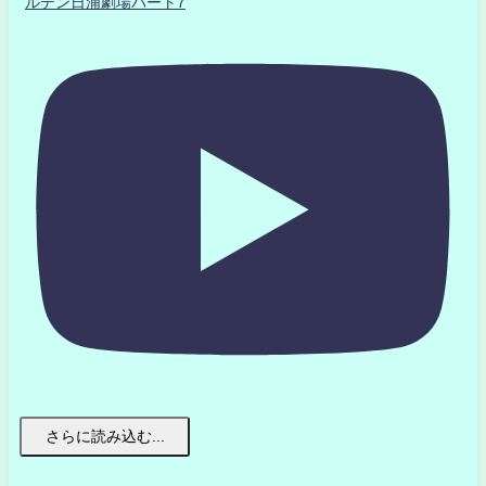
ルデン日浦劇場パート7
さらに読み込む...