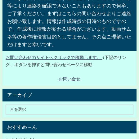
等により連絡を確認できないこともありますので何卒、
ご了承ください。まずはこちらの問い合わせよりご連絡
お願い致します。情報は作成時点の日時のものですの
で、作成後に情報が変わる場合がございます。動画サム
ネ等の著作権侵害目的としてません。その点ご理解いた
だけますと幸いです。
お問い合わせのサイトへクリックで移動します。
↓下記のリン
ク、ボタンを押すと問い合わせページに移動
お問い合せ
アーカイブ
おすすめ～ん