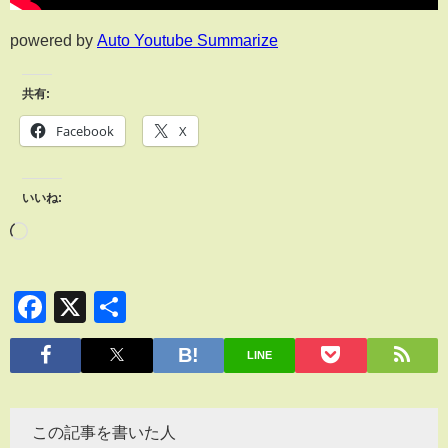
powered by
Auto Youtube Summarize
共有:
Facebook
X
いいね:
Facebook
X
共
有
LINE
この記事を書いた人