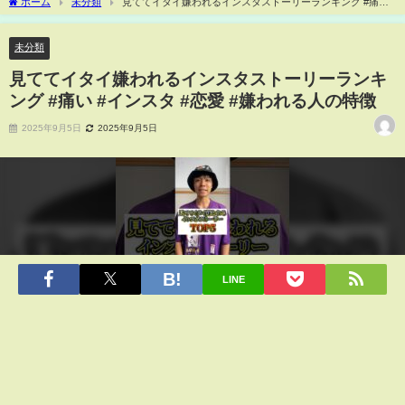
ホーム
未分類
見ててイタイ嫌われるインスタストーリーランキング #痛い
#インスタ #恋愛 #嫌われる人の特徴
未分類
見ててイタイ嫌われるインスタストーリーランキ
ング #痛い #インスタ #恋愛 #嫌われる人の特徴
2025年9月5日
2025年9月5日
LINE