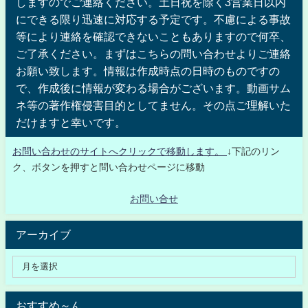
しますのでご連絡ください。土日祝を除く3営業日以内
にできる限り迅速に対応する予定です。不慮による事故
等により連絡を確認できないこともありますので何卒、
ご了承ください。まずはこちらの問い合わせよりご連絡
お願い致します。情報は作成時点の日時のものですの
で、作成後に情報が変わる場合がございます。動画サム
ネ等の著作権侵害目的としてません。その点ご理解いた
だけますと幸いです。
お問い合わせのサイトへクリックで移動します。
↓下記のリン
ク、ボタンを押すと問い合わせページに移動
お問い合せ
アーカイブ
おすすめ～ん