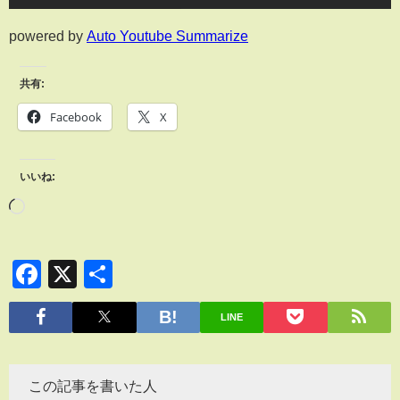
powered by
Auto Youtube Summarize
共有:
Facebook
X
いいね:
Facebook
X
共
有
LINE
この記事を書いた人