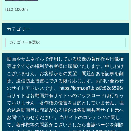
t112-1000ｍ
カテゴリー
動画やサムネイルで使用している映像の著作権や肖像権
等は全てその権利所有者様に帰属いたします。申しわけ
ございません。お客様からの要望、問題がある記事を削
除、送信防止措置にできる限り応じます。お問い合わせ
のサイトアドレスです。 https://form.os7.biz/f/c82c6596/
当サイトは各動画共有サイトへのアップロードは行なっ
ておりません、著作権の侵害を目的としていません、埋
め込み動画等に問題がある場合は各動画共有サイト元へ
お問い合わせください 。当サイトのコンテンツに関し
て、著作権等の問題がございましたら当該ページを削除