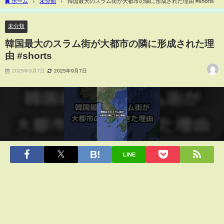
ホーム
未分類
韓国最大のスラム街が大都市の隣に形成された理由 #shorts
未分類
韓国最大のスラム街が大都市の隣に形成された理
由 #shorts
2025年9月7日
2025年9月7日
LINE