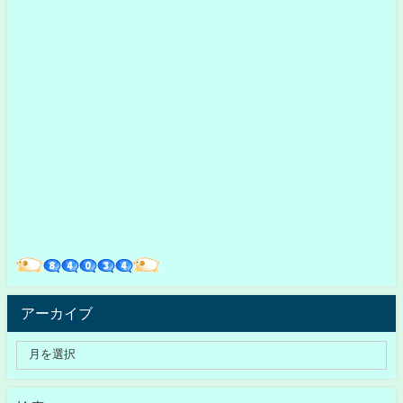
アーカイブ