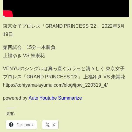
東京女子プロレス「GRAND PRINCESS '22」 2022年3月
19日
第四試合 15分一本勝負
上福ゆき VS 朱崇花
VENYUのシングルは真っ直ぐカラっと清々しく 東京女子
プロレス「GRAND PRINCESS ’22」 上福ゆき VS 朱崇花
https://kohiyama-ayumu.com/blog/tjpw_220319_4/
powered by
Auto Youtube Summarize
共有:
Facebook
X