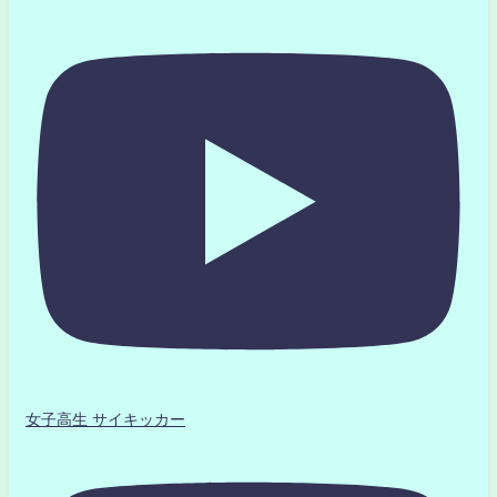
女子高生 サイキッカー