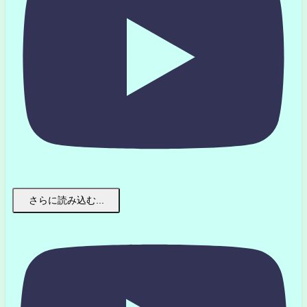
さらに読み込む...