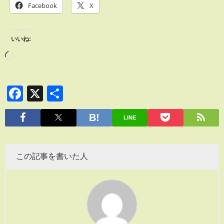
Facebook
X
いいね:
Facebook
X
共
有
LINE
この記事を書いた人