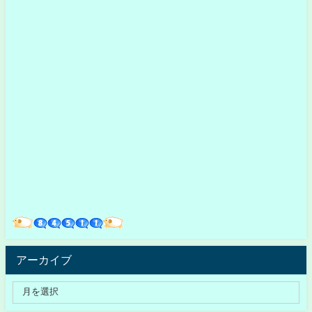
アーカイブ