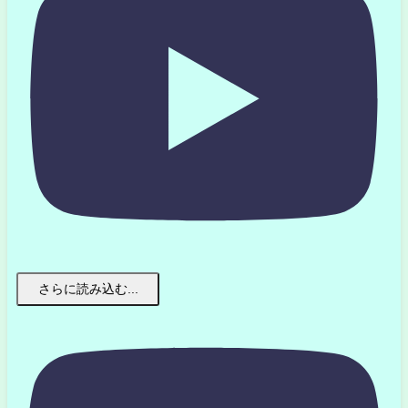
さらに読み込む...