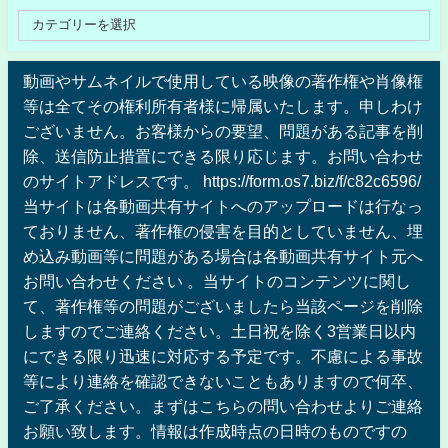
動画やサムネイルで使用している映像の著作権や肖像権
等は全てその権利所有者様に帰属いたします。申しわけ
ございません。お客様からの要望、問題がある記事を削
除、送信防止措置にできる限り応じます。お問い合わせ
のサイトアドレスです。 https://form.os7.biz/f/c82c6596/
当サイトは各動画共有サイトへのアップロードは行なっ
ておりません、著作権の侵害を目的としていません、埋
め込み動画等に問題がある場合は各動画共有サイト元へ
お問い合わせください 。当サイトのコンテンツに関し
て、著作権等の問題がございましたら当該ページを削除
しますのでご連絡ください。土日祝を除く3営業日以内
にできる限り迅速に対応する予定です。不慮による事故
等により連絡を確認できないこともありますので何卒、
ご了承ください。まずはこちらの問い合わせよりご連絡
お願い致します。情報は作成時点の日時のものですの