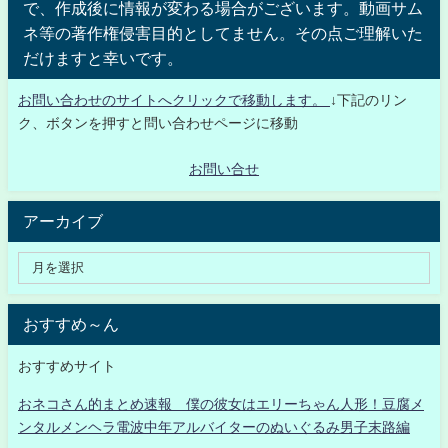
で、作成後に情報が変わる場合がございます。動画サム
ネ等の著作権侵害目的としてません。その点ご理解いた
だけますと幸いです。
お問い合わせのサイトへクリックで移動します。
↓下記のリン
ク、ボタンを押すと問い合わせページに移動
お問い合せ
アーカイブ
おすすめ～ん
おすすめサイト
おネコさん的まとめ速報 僕の彼女はエリーちゃん人形！豆腐メ
ンタルメンヘラ電波中年アルバイターのぬいぐるみ男子末路編