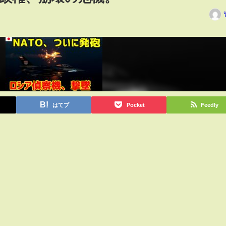
はてブ
Pocket
Feedly