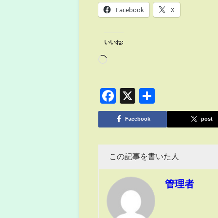
Facebook
X
いいね:
Facebook
X
共
有
Facebook
post
この記事を書いた人
管理者