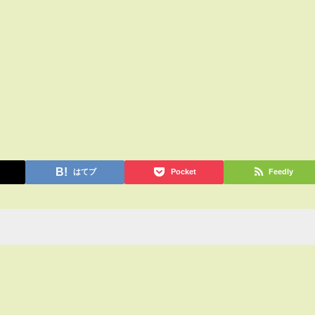
はてブ
Pocket
Feedly