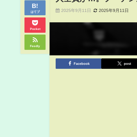
2025年9月11日
2025年9月11日
はてブ
Pocket
Feedly
Facebook
post