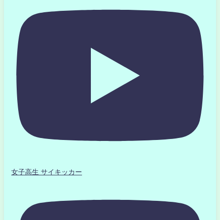
女子高生 サイキッカー