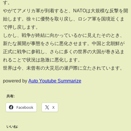
す。
やがてアメリカ軍が到着すると、NATOは大規模な反撃を開
始します。徐々に優勢を取り戻し、ロシア軍を国境近くま
で押し戻します。
しかし、戦争が終結に向かっているかに見えたそのとき、
新たな展開が事態をさらに悪化させます。中国と北朝鮮が
正式に戦争に参戦し、さらに多くの世界の大国が巻き込ま
れることで状況は急激に悪化します。
世界は今、未曾有の大災厄の瀬戸際に立たされています。
powered by
Auto Youtube Summarize
共有:
Facebook
X
いいね: