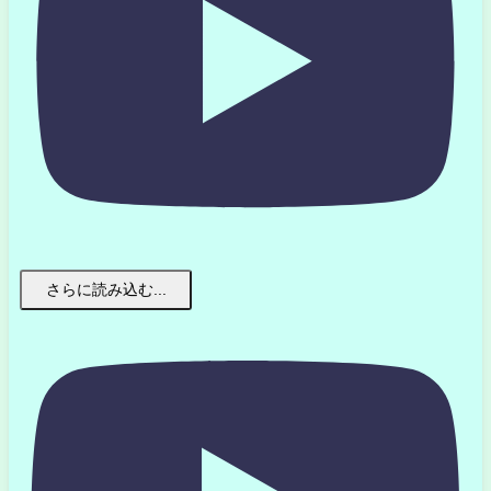
さらに読み込む...