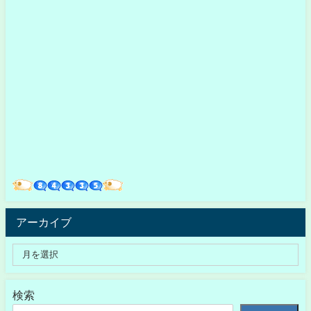
アーカイブ
検索