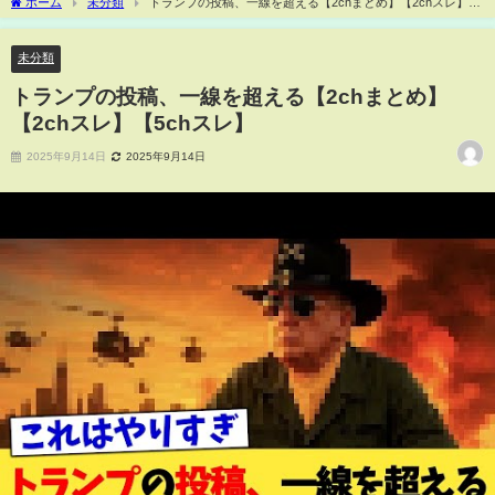
ホーム
未分類
トランプの投稿、一線を超える【2chまとめ】【2chスレ】
【5chスレ】
未分類
トランプの投稿、一線を超える【2chまとめ】
【2chスレ】【5chスレ】
2025年9月14日
2025年9月14日