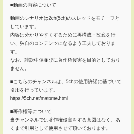
■動画の内容について
動画のシナリオは2ch(5ch)のスレッドをモチーフと
しています。
内容は分かりやすくするために再構成・改変を行
い、独自のコンテンツになるよう工夫しておりま
す。
なお、誹謗中傷並びに著作権侵害を目的としており
ません。
■こちらのチャンネルは、5chの使用許諾に基づいて
引用を行っています。
https://5ch.net/matome.html
■著作権等について
当チャンネルでは著作権侵害をする意図はなく、あ
くまで引用として使用させて頂いております。