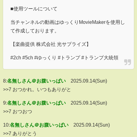
■使用ツールについて
当チャンネルの動画はゆっくりMovieMakerを使用し
て作成しております。
【楽曲提供 株式会社 光サプライズ】
#2ch #5ch #ゆっくり #トランプ #トランプ大統領
8:
名無しさん＠お腹いっぱい
2025.09.14(Sun)
>>7 おつかれ。いつもありがと
9:
名無しさん＠お腹いっぱい
2025.09.14(Sun)
>>7 おつおつ
10:
名無しさん＠お腹いっぱい
2025.09.14(Sun)
>>7 ありがとう