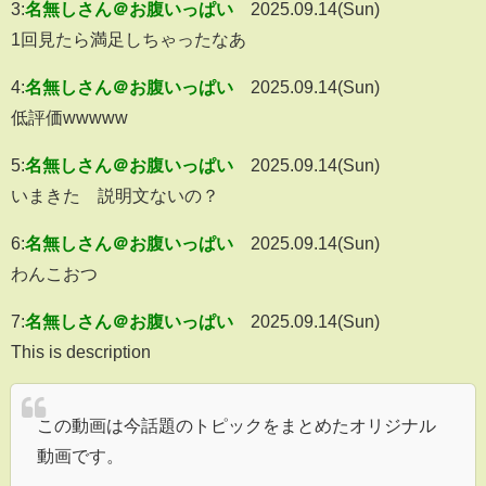
3:
名無しさん＠お腹いっぱい
2025.09.14(Sun)
1回見たら満足しちゃったなあ
4:
名無しさん＠お腹いっぱい
2025.09.14(Sun)
低評価wwwww
5:
名無しさん＠お腹いっぱい
2025.09.14(Sun)
いまきた 説明文ないの？
6:
名無しさん＠お腹いっぱい
2025.09.14(Sun)
わんこおつ
7:
名無しさん＠お腹いっぱい
2025.09.14(Sun)
This is description
この動画は今話題のトピックをまとめたオリジナル
動画です。