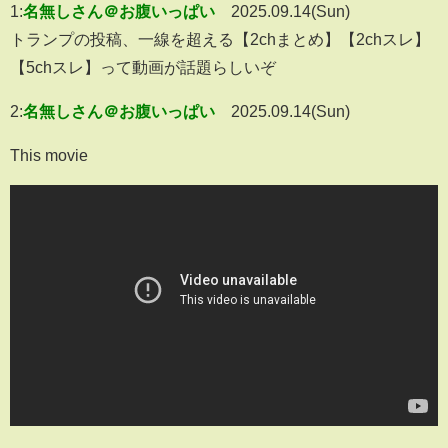
1:
名無しさん＠お腹いっぱい
2025.09.14(Sun)
トランプの投稿、一線を超える【2chまとめ】【2chスレ】
【5chスレ】って動画が話題らしいぞ
2:
名無しさん＠お腹いっぱい
2025.09.14(Sun)
This movie