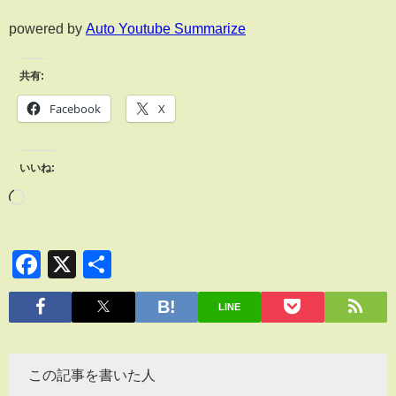
powered by
Auto Youtube Summarize
共有:
Facebook
X
いいね:
Facebook
X
共
有
LINE
この記事を書いた人