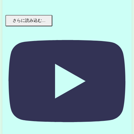
さらに読み込む...