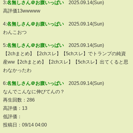
3:
名無しさん＠お腹いっぱい
2025.09.14(Sun)
高評価13wwwww
4:
名無しさん＠お腹いっぱい
2025.09.14(Sun)
わんこおつ
5:
名無しさん＠お腹いっぱい
2025.09.14(Sun)
【2chまとめ】【2chスレ】【5chスレ】でトランプの純資
産ww【2chまとめ】【2chスレ】【5chスレ】出てくると思
わなかったわ
6:
名無しさん＠お腹いっぱい
2025.09.14(Sun)
なんでこんなに伸びてんの？
再生回数：286
高評価：13
低評価：
投稿日：09/14 04:00