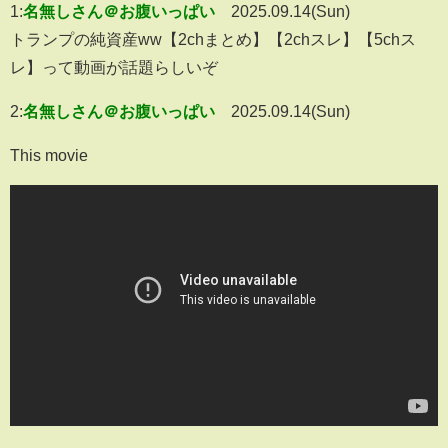
1:
名無しさん＠お腹いっぱい
2025.09.14(Sun)
トランプの純資産ww【2chまとめ】【2chスレ】【5chス
レ】って動画が話題らしいぞ
2:
名無しさん＠お腹いっぱい
2025.09.14(Sun)
This movie