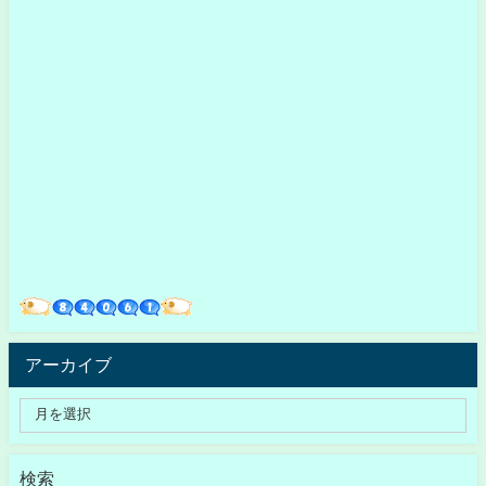
アーカイブ
検索