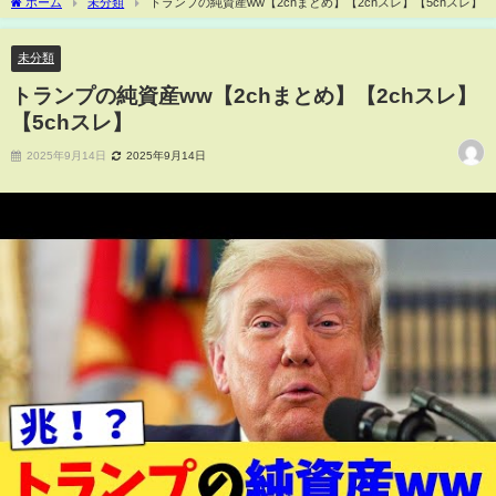
ホーム
未分類
トランプの純資産ww【2chまとめ】【2chスレ】【5chスレ】
未分類
トランプの純資産ww【2chまとめ】【2chスレ】
【5chスレ】
2025年9月14日
2025年9月14日