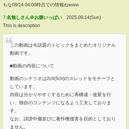
ちな09/14 04:00時点での情報ねwww
7:
名無しさん＠お腹いっぱい
2025.09.14(Sun)
This is description
この動画は今話題のトピックをまとめたオリジナル
動画です。
■動画の内容について
動画のシナリオは2ch(5ch)のスレッドをモチーフと
しています。
内容は分かりやすくするために再構成・改変を行
い、独自のコンテンツになるよう工夫しておりま
す。
なお、誹謗中傷並びに著作権侵害を目的としており
ません。