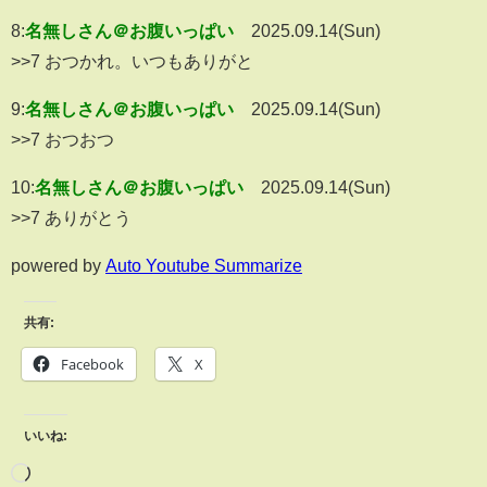
8:
名無しさん＠お腹いっぱい
2025.09.14(Sun)
>>7 おつかれ。いつもありがと
9:
名無しさん＠お腹いっぱい
2025.09.14(Sun)
>>7 おつおつ
10:
名無しさん＠お腹いっぱい
2025.09.14(Sun)
>>7 ありがとう
powered by
Auto Youtube Summarize
共有:
Facebook
X
いいね: