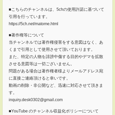
■こちらのチャンネルは、5chの使用許諾に基づいて
引用を行っています。
https://5ch.net/matome.html
■著作権等について
当チャンネルでは著作権侵害をする意図はなく、あ
くまで引用として使用させて頂いております。
また、特定の人物を誹謗中傷する目的やデマを拡散
させる意図等は一切ございません。
問題がある場合は著作権者様よりメールアドレス宛
に直接ご連絡頂けると幸いです。
動画の削除・非公開など、迅速に対応させて頂きま
す。
inquiry.desk0302@gmail.com
■YouTube のチャンネル収益化ポリシーについて