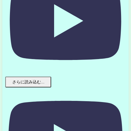
さらに読み込む...