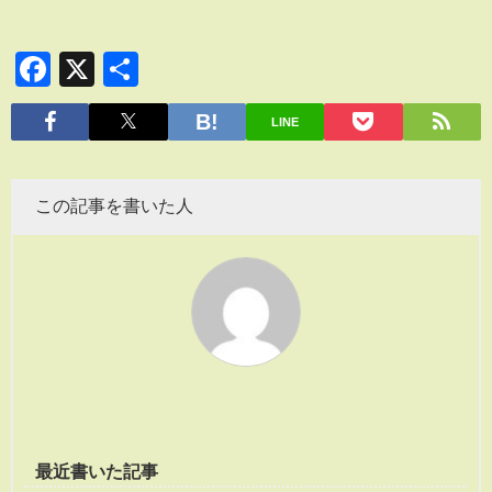
Facebook
X
共
有
LINE
この記事を書いた人
最近書いた記事