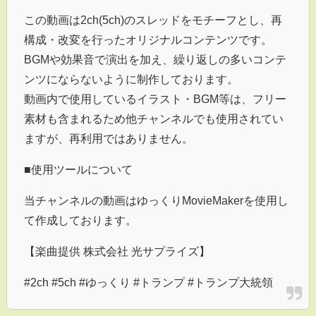
この動画は2ch(5ch)のスレッドをモチーフとし、再
構成・改変を行ったオリジナルコンテンツです。
BGMや効果音で演出を加え、繰り返しの多いコンテ
ンツにならないように制作しております。
動画内で使用しているイラスト・BGM等は、フリー
素材も含まれるため他チャンネルでも使用されてい
ますが、再利用ではありません。
■使用ツールについて
当チャンネルの動画はゆっくりMovieMakerを使用し
て作成しております。
【楽曲提供 株式会社 光サプライズ】
#2ch #5ch #ゆっくり #トランプ #トランプ大統領