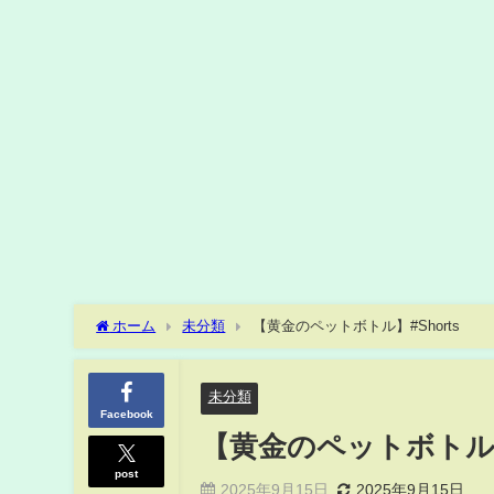
ホーム
未分類
【黄金のペットボトル】#Shorts
未分類
Facebook
【黄金のペットボトル】#
post
2025年9月15日
2025年9月15日