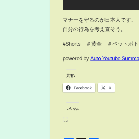
マナーを守るのが日本人です。
自分の行為を考え直そう。
#Shorts ＃黄金 ＃ペット
powered by
Auto Youtube Summa
共有:
Facebook
X
いいね: