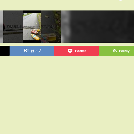
はてブ
Pocket
Feedly