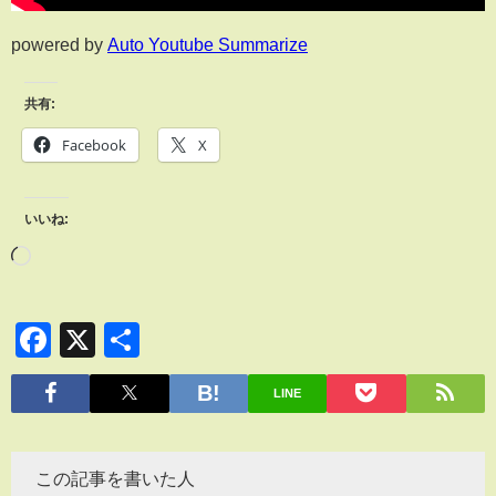
powered by
Auto Youtube Summarize
共有:
Facebook
X
いいね:
Facebook
X
共
有
LINE
この記事を書いた人