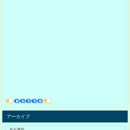
アーカイブ