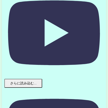
さらに読み込む...