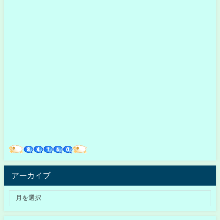
アーカイブ