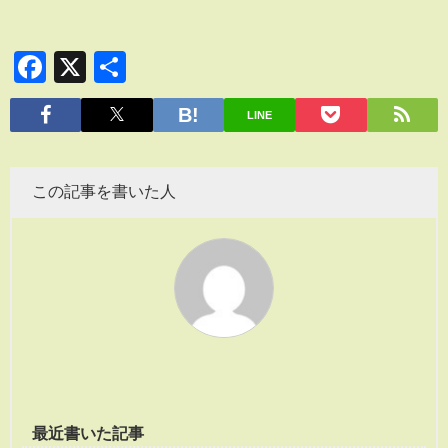
Facebook
X
共
有
LINE
この記事を書いた人
最近書いた記事