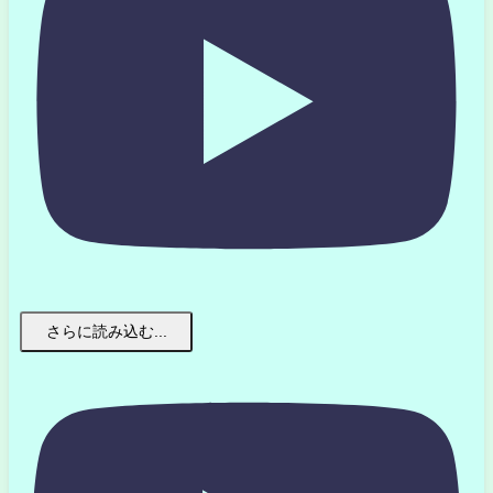
さらに読み込む...