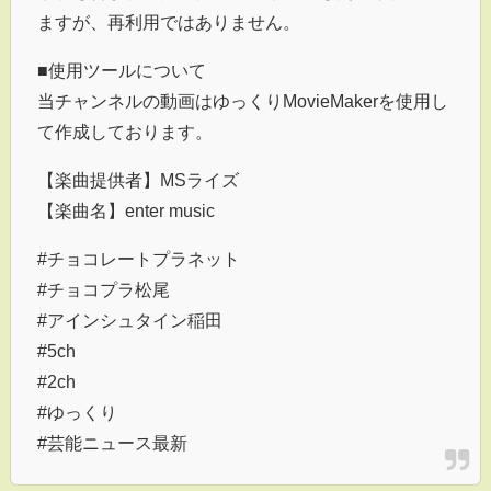
ますが、再利用ではありません。
■使用ツールについて
当チャンネルの動画はゆっくりMovieMakerを使用し
て作成しております。
【楽曲提供者】MSライズ
【楽曲名】enter music
#チョコレートプラネット
#チョコプラ松尾
#アインシュタイン稲田
#5ch
#2ch
#ゆっくり
#芸能ニュース最新