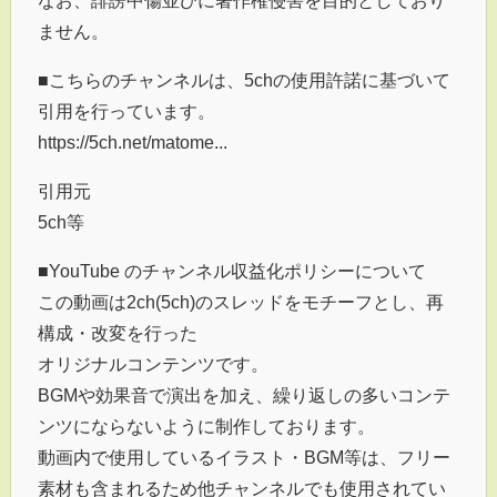
ません。
■こちらのチャンネルは、5chの使用許諾に基づいて
引用を行っています。
https://5ch.net/matome...
引用元
5ch等
■YouTube のチャンネル収益化ポリシーについて
この動画は2ch(5ch)のスレッドをモチーフとし、再
構成・改変を行った
オリジナルコンテンツです。
BGMや効果音で演出を加え、繰り返しの多いコンテ
ンツにならないように制作しております。
動画内で使用しているイラスト・BGM等は、フリー
素材も含まれるため他チャンネルでも使用されてい