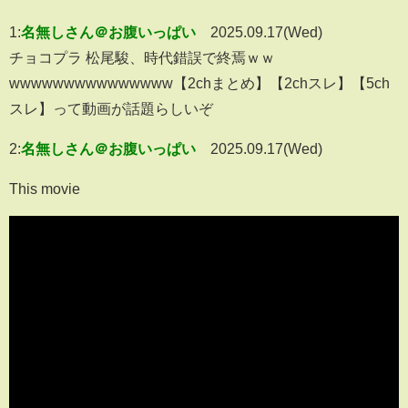
1:
名無しさん＠お腹いっぱい
2025.09.17(Wed)
チョコプラ 松尾駿、時代錯誤で終焉ｗｗ
wwwwwwwwwwwwwww【2chまとめ】【2chスレ】【5ch
スレ】って動画が話題らしいぞ
2:
名無しさん＠お腹いっぱい
2025.09.17(Wed)
This movie