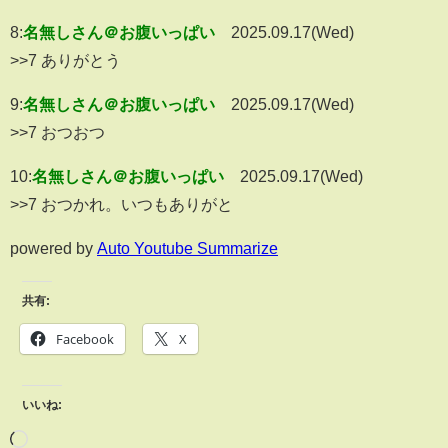
8:
名無しさん＠お腹いっぱい
2025.09.17(Wed)
>>7 ありがとう
9:
名無しさん＠お腹いっぱい
2025.09.17(Wed)
>>7 おつおつ
10:
名無しさん＠お腹いっぱい
2025.09.17(Wed)
>>7 おつかれ。いつもありがと
powered by
Auto Youtube Summarize
共有:
Facebook
X
いいね: