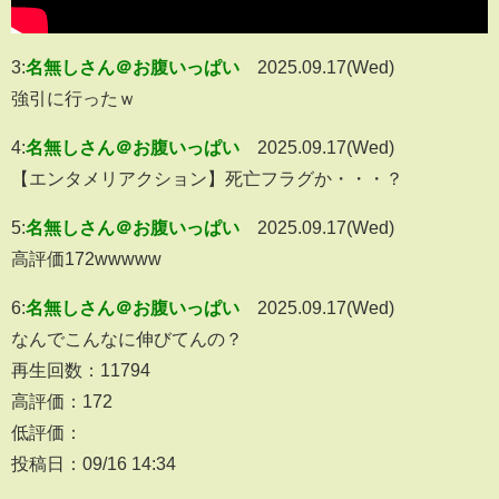
3:
名無しさん＠お腹いっぱい
2025.09.17(Wed)
強引に行ったｗ
4:
名無しさん＠お腹いっぱい
2025.09.17(Wed)
【エンタメリアクション】死亡フラグか・・・？
5:
名無しさん＠お腹いっぱい
2025.09.17(Wed)
高評価172wwwww
6:
名無しさん＠お腹いっぱい
2025.09.17(Wed)
なんでこんなに伸びてんの？
再生回数：11794
高評価：172
低評価：
投稿日：09/16 14:34