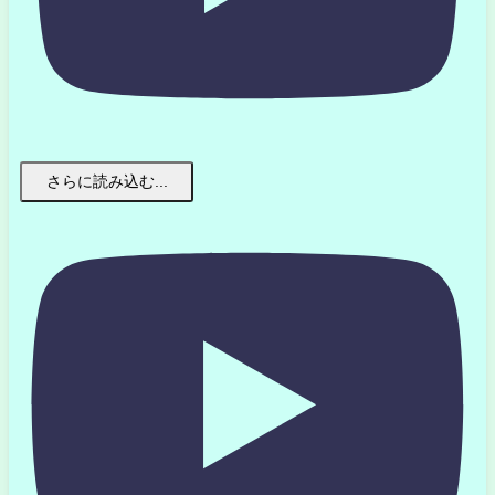
さらに読み込む...