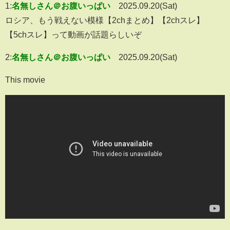
1:
名無しさん＠お腹いっぱい
2025.09.20(Sat)
ロシア、もう戦えない模様【2chまとめ】【2chスレ】
【5chスレ】って動画が話題らしいぞ
2:
名無しさん＠お腹いっぱい
2025.09.20(Sat)
This movie