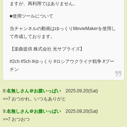
ますが、再利用ではありません。
■使用ツールについて
当チャンネルの動画はゆっくりMovieMakerを使用し
て作成しております。
【楽曲提供 株式会社 光サプライズ】
#2ch #5ch #ゆっくり #ロシアウクライナ戦争 #プー
チン
8:
名無しさん＠お腹いっぱい
2025.09.20(Sat)
>>7 おつかれ。いつもありがと
9:
名無しさん＠お腹いっぱい
2025.09.20(Sat)
>>7 おつおつ