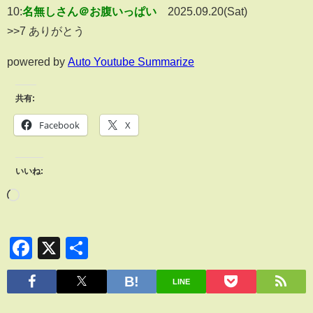
10:
名無しさん＠お腹いっぱい
2025.09.20(Sat)
>>7 ありがとう
powered by
Auto Youtube Summarize
共有:
Facebook
X
いいね:
Facebook
X
共
有
LINE