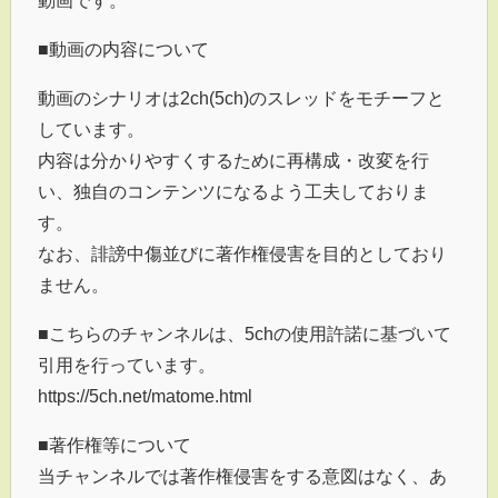
■動画の内容について
動画のシナリオは2ch(5ch)のスレッドをモチーフと
しています。
内容は分かりやすくするために再構成・改変を行
い、独自のコンテンツになるよう工夫しておりま
す。
なお、誹謗中傷並びに著作権侵害を目的としており
ません。
■こちらのチャンネルは、5chの使用許諾に基づいて
引用を行っています。
https://5ch.net/matome.html
■著作権等について
当チャンネルでは著作権侵害をする意図はなく、あ