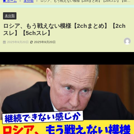
ホーム
未分類
ロシア、もう戦えない模様【2chまとめ】【2chスレ】【5ch
スレ】
未分類
ロシア、もう戦えない模様【2chまとめ】【2ch
スレ】【5chスレ】
2025年9月20日
2025年9月20日