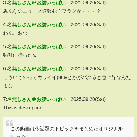
3:
名無しさん＠お腹いっぱい
2025.09.20(Sat)
みんなのニュース速報死亡フラグか・・・？
4:
名無しさん＠お腹いっぱい
2025.09.20(Sat)
わんこおつ
5:
名無しさん＠お腹いっぱい
2025.09.20(Sat)
強引に行ったｗ
6:
名無しさん＠お腹いっぱい
2025.09.20(Sat)
こういうのってカワイイpettvとかがパクると急上昇なんだ
よな
7:
名無しさん＠お腹いっぱい
2025.09.20(Sat)
This is description
この動画は今話題のトピックをまとめたオリジナル
動画です。