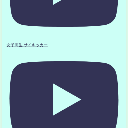
女子高生 サイキッカー