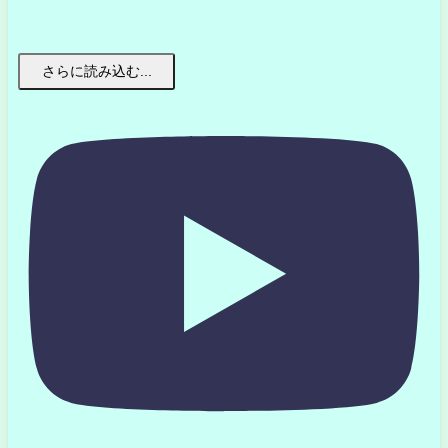
さらに読み込む...