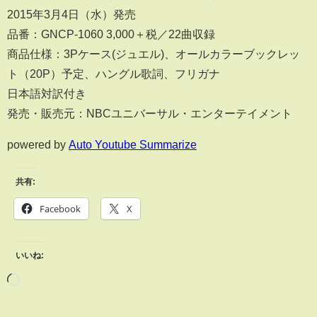
2015年3月4日（水）発売
品番：GNCP-1060 3,000＋税／22曲収録
商品仕様：3Pケース(ジュエル)、オールカラーブックレッ
ト（20P）予定、ハングル歌詞、フリガナ
日本語対訳付き
発売・販売元：NBCユニバーサル・エンターテイメント
powered by
Auto Youtube Summarize
共有:
Facebook
X
いいね: