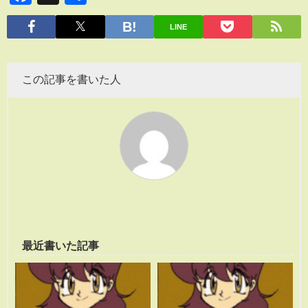
有
LINE
この記事を書いた人
最近書いた記事