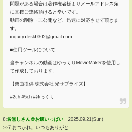
問題がある場合は著作権者様よりメールアドレス宛
に直接ご連絡頂けると幸いです。
動画の削除・非公開など、迅速に対応させて頂きま
す。
inquiry.desk0302@gmail.com
■使用ツールについて
当チャンネルの動画はゆっくりMovieMakerを使用し
て作成しております。
【楽曲提供 株式会社 光サプライズ】
#2ch #5ch #ゆっくり
8:
名無しさん＠お腹いっぱい
2025.09.21(Sun)
>>7 おつかれ。いつもありがと