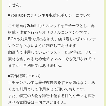
ません。
■YouTube のチャンネル収益化ポリシーについて
この動画は2ch(5ch)のスレッドをモチーフとし、再
構成・改変を行ったオリジナルコンテンツです。
BGMや効果音で演出を加え、繰り返しの多いコンテ
ンツにならないように制作しております。
動画内で使用しているイラスト・BGM等は、フリー
素材も含まれるため他チャンネルでも使用されてい
ますが、再利用ではありません。
■著作権等について
当チャンネルでは著作権侵害をする意図はなく、あ
くまで引用として使用させて頂いております。
また、特定の人物を誹謗中傷する目的やデマを拡散
させる意図等は一切ございません。