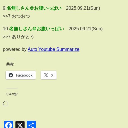
9:
名無しさん＠お腹いっぱい
2025.09.21(Sun)
>>7 おつおつ
10:
名無しさん＠お腹いっぱい
2025.09.21(Sun)
>>7 ありがとう
powered by
Auto Youtube Summarize
共有:
Facebook
X
いいね:
Facebook
X
共