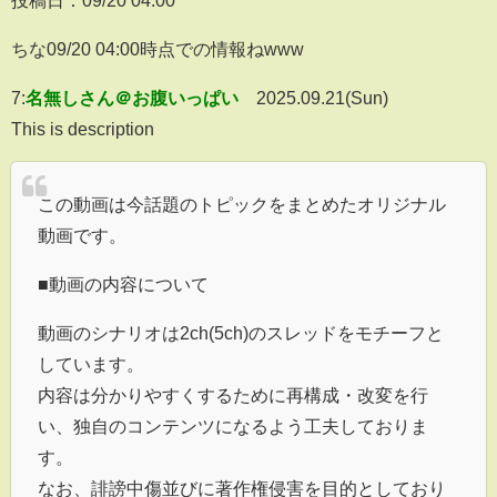
ちな09/20 04:00時点での情報ねwww
7:
名無しさん＠お腹いっぱい
2025.09.21(Sun)
This is description
この動画は今話題のトピックをまとめたオリジナル
動画です。
■動画の内容について
動画のシナリオは2ch(5ch)のスレッドをモチーフと
しています。
内容は分かりやすくするために再構成・改変を行
い、独自のコンテンツになるよう工夫しておりま
す。
なお、誹謗中傷並びに著作権侵害を目的としており