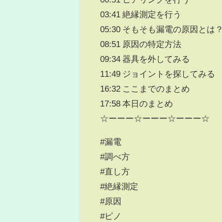
03:41 絶縁測定を行う
05:30 そもそも漏電の原因とは
08:51 原因の特定方法
09:34 器具を外してみる
11:49 ジョイントを探してみる
16:32 ここまでのまとめ
17:58 本日のまとめ
☆ーーー☆ーーー☆ーーー☆
#漏電
#調べ方
#直し方
#絶縁測定
#原因
#ピノ