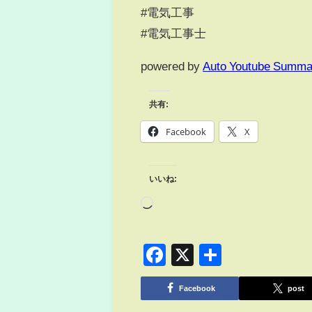
#電気工事
#電気工事士
powered by
Auto Youtube Summa
共有:
Facebook
X
いいね:
Facebook
X
共
有
Facebook
post