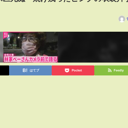
はてブ
Pocket
Feedly