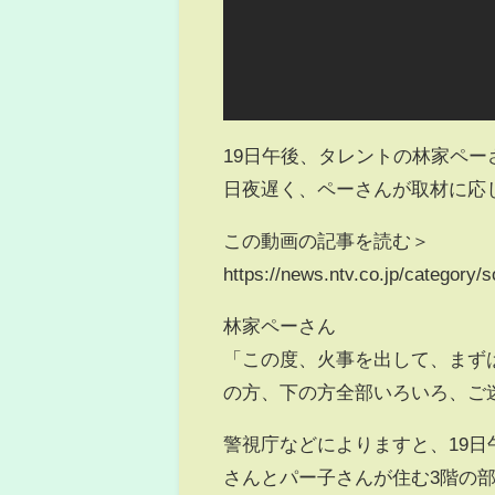
19日午後、タレントの林家ペー
日夜遅く、ペーさんが取材に応
この動画の記事を読む＞
https://news.ntv.co.jp/categor
林家ペーさん
「この度、火事を出して、まず
の方、下の方全部いろいろ、ご
警視庁などによりますと、19日
さんとパー子さんが住む3階の