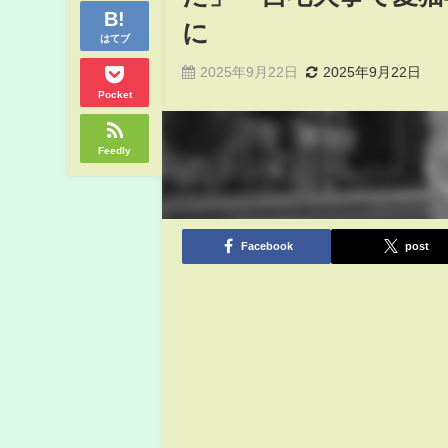
に
はてブ
2025年9月22日
2025年9月22日
Pocket
Feedly
Facebook
post