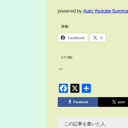
powered by
Auto Youtube Summa
共有:
Facebook
X
いいね:
Facebook
X
共
有
Facebook
post
この記事を書いた人