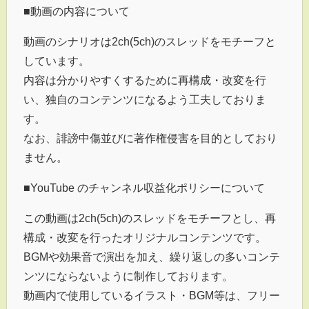
■動画の内容について
動画のシナリオは2ch(5ch)のスレッドをモチーフと
しています。
内容は分かりやすくするために再構成・改変を行
い、独自のコンテンツになるよう工夫しておりま
す。
なお、誹謗中傷並びに著作権侵害を目的としており
ません。
■YouTube のチャンネル収益化ポリシーについて
この動画は2ch(5ch)のスレッドをモチーフとし、再
構成・改変を行ったオリジナルコンテンツです。
BGMや効果音で演出を加え、繰り返しの多いコンテ
ンツにならないように制作しております。
動画内で使用しているイラスト・BGM等は、フリー