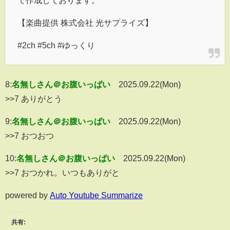
【楽曲提供 株式会社 光サプライズ】
#2ch #5ch #ゆっくり
8:
名無しさん＠お腹いっぱい
2025.09.22(Mon)
>>7 ありがとう
9:
名無しさん＠お腹いっぱい
2025.09.22(Mon)
>>7 おつおつ
10:
名無しさん＠お腹いっぱい
2025.09.22(Mon)
>>7 おつかれ。いつもありがと
powered by
Auto Youtube Summarize
共有: