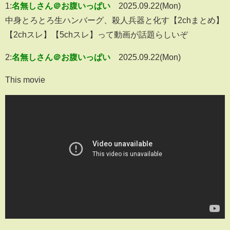
1:
名無しさん＠お腹いっぱい
2025.09.22(Mon)
中身とろとろ生ハンバーグ、殺人兵器と化す【2chまとめ】
【2chスレ】【5chスレ】って動画が話題らしいぞ
2:
名無しさん＠お腹いっぱい
2025.09.22(Mon)
This movie