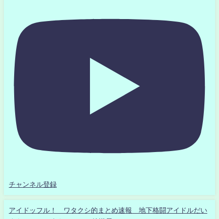
チャンネル登録
アイドッフル！ ワタクシ的まとめ速報 地下格闘アイドルだい