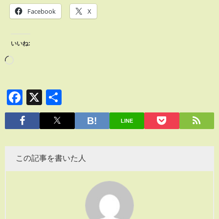
Facebook
X
いいね:
Facebook
X
共
有
LINE
この記事を書いた人