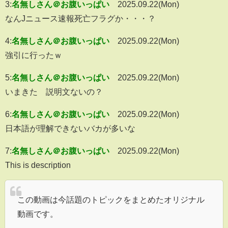
3:
名無しさん＠お腹いっぱい
2025.09.22(Mon)
なんJニュース速報死亡フラグか・・・？
4:
名無しさん＠お腹いっぱい
2025.09.22(Mon)
強引に行ったｗ
5:
名無しさん＠お腹いっぱい
2025.09.22(Mon)
いまきた 説明文ないの？
6:
名無しさん＠お腹いっぱい
2025.09.22(Mon)
日本語が理解できないバカが多いな
7:
名無しさん＠お腹いっぱい
2025.09.22(Mon)
This is description
この動画は今話題のトピックをまとめたオリジナル
動画です。