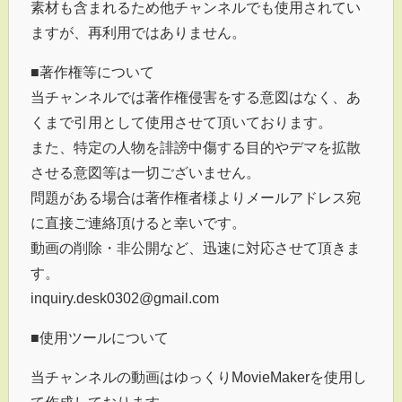
素材も含まれるため他チャンネルでも使用されてい
ますが、再利用ではありません。
■著作権等について
当チャンネルでは著作権侵害をする意図はなく、あ
くまで引用として使用させて頂いております。
また、特定の人物を誹謗中傷する目的やデマを拡散
させる意図等は一切ございません。
問題がある場合は著作権者様よりメールアドレス宛
に直接ご連絡頂けると幸いです。
動画の削除・非公開など、迅速に対応させて頂きま
す。
inquiry.desk0302@gmail.com
■使用ツールについて
当チャンネルの動画はゆっくりMovieMakerを使用し
て作成しております。