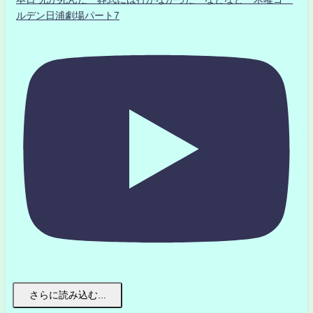
ルデン日浦劇場パート7
さらに読み込む...