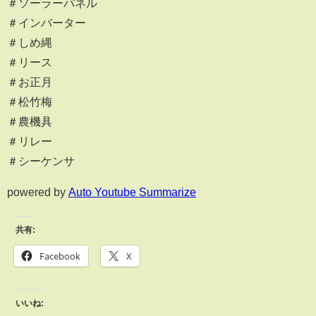
＃ソーラーパネル
＃インバーター
＃しめ縄
＃リース
＃お正月
＃松竹梅
＃農機具
＃リレー
＃シーケンサ
powered by
Auto Youtube Summarize
共有:
Facebook
X
いいね: