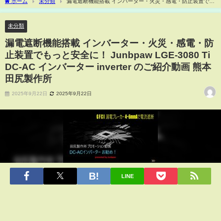
ホーム
未分類
漏電遮断機能搭載 インバーター・火災・感電・防止装置でも
っと安全に！ Junbpaw LGE-3080 Ti DC-AC インバーター inverter のご紹介動画 熊本
田尻製作所
未分類
漏電遮断機能搭載 インバーター・火災・感電・防
止装置でもっと安全に！ Junbpaw LGE-3080 Ti
DC-AC インバーター inverter のご紹介動画 熊本
田尻製作所
2025年9月22日
2025年9月22日
LINE