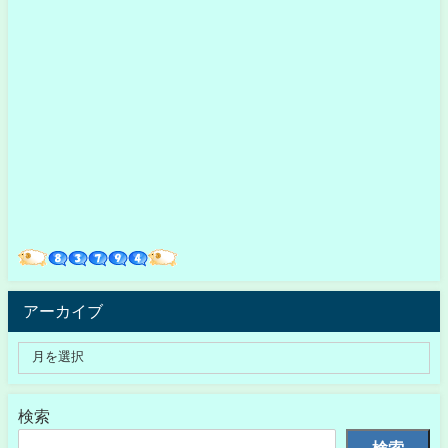
アーカイブ
検索